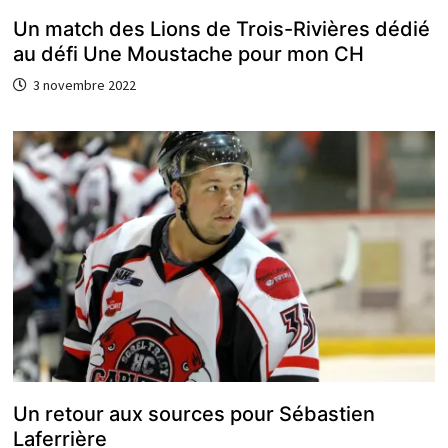
Un match des Lions de Trois-Rivières dédié
au défi Une Moustache pour mon CH
3 novembre 2022
Un retour aux sources pour Sébastien
Laferrière