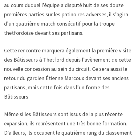
au cours duquel l’équipe a disputé huit de ses douze
premières parties sur les patinoires adverses, il s’agira
d’un quatrième match consécutif pour la troupe
thetfordoise devant ses partisans.
Cette rencontre marquera également la première visite
des Bâtisseurs à Thetford depuis l’avènement de cette
nouvelle concession au sein du circuit. Ce sera aussi le
retour du gardien Étienne Marcoux devant ses anciens
partisans, mais cette fois dans l’uniforme des
Bâtisseurs.
Même si les Bâtisseurs sont issus de la plus récente
expansion, ils représentent une très bonne formation.
D’ailleurs, ils occupent le quatrième rang du classement