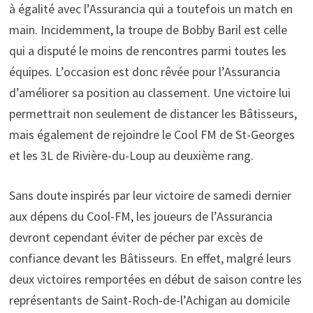
à égalité avec l’Assurancia qui a toutefois un match en
main. Incidemment, la troupe de Bobby Baril est celle
qui a disputé le moins de rencontres parmi toutes les
équipes. L’occasion est donc rêvée pour l’Assurancia
d’améliorer sa position au classement. Une victoire lui
permettrait non seulement de distancer les Bâtisseurs,
mais également de rejoindre le Cool FM de St-Georges
et les 3L de Rivière-du-Loup au deuxième rang.
Sans doute inspirés par leur victoire de samedi dernier
aux dépens du Cool-FM, les joueurs de l’Assurancia
devront cependant éviter de pécher par excès de
confiance devant les Bâtisseurs. En effet, malgré leurs
deux victoires remportées en début de saison contre les
représentants de Saint-Roch-de-l’Achigan au domicile