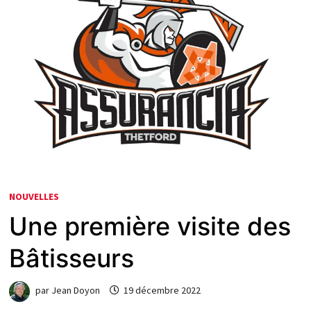
NOUVELLES
Une première visite des
Bâtisseurs
par
Jean Doyon
19 décembre 2022