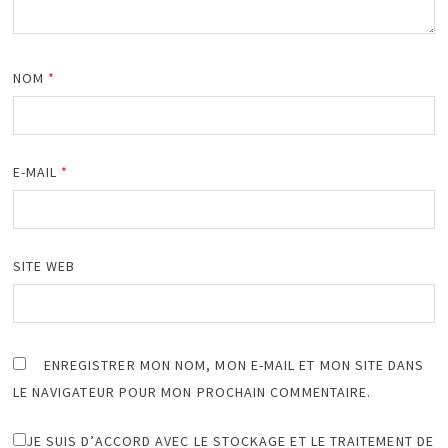
NOM
*
E-MAIL
*
SITE WEB
ENREGISTRER MON NOM, MON E-MAIL ET MON SITE DANS
LE NAVIGATEUR POUR MON PROCHAIN COMMENTAIRE.
JE SUIS D’ACCORD AVEC LE STOCKAGE ET LE TRAITEMENT DE