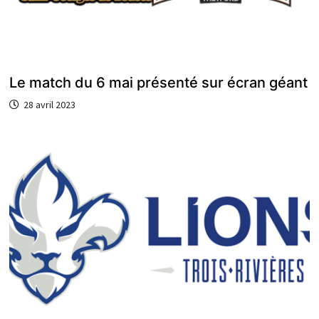
Le match du 6 mai présenté sur écran géant
28 avril 2023