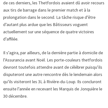
de ces derniers, les Thetfordois avaient dû avoir recours
aux tirs de barrage dans le premier match et à la
prolongation dans le second. La tâche risque d’être
d’autant plus ardue que les Bâtisseurs voguent
actuellement sur une séquence de quatre victoires
d’affilée.
Il s’agira, par ailleurs, de la dernière partie à domicile de
l’Assurancia avant Noël. Les porte-couleurs thetfordois
devront toutefois attendre avant de célébrer puisqu’ils
disputeront une autre rencontre dès le lendemain alors
qu’ils visiteront les 3L à Rivière-du-Loup. Ils concluront
ensuite l’année en recevant les Marquis de Jonquière le
30 décembre.