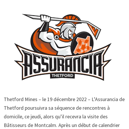
Thetford Mines – le 19 décembre 2022 – L’Assurancia de
Thetford poursuivra sa séquence de rencontres à
domicile, ce jeudi, alors qu’il recevra la visite des
Bâtisseurs de Montcalm. Après un début de calendrier