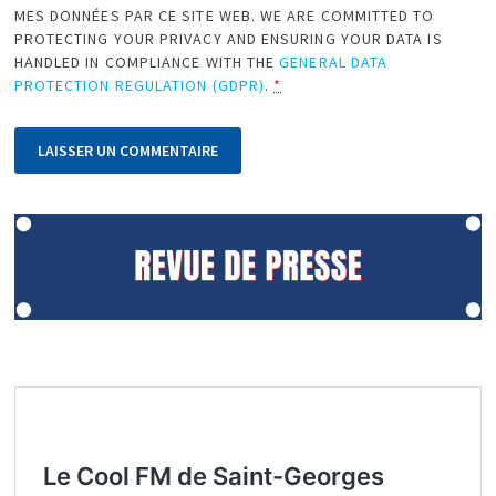
MES DONNÉES PAR CE SITE WEB. WE ARE COMMITTED TO
PROTECTING YOUR PRIVACY AND ENSURING YOUR DATA IS
HANDLED IN COMPLIANCE WITH THE
GENERAL DATA
PROTECTION REGULATION (GDPR)
.
*