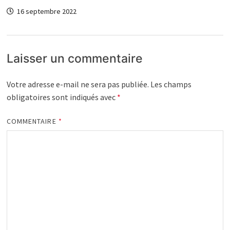
16 septembre 2022
Laisser un commentaire
Votre adresse e-mail ne sera pas publiée.
Les champs
obligatoires sont indiqués avec
*
COMMENTAIRE
*