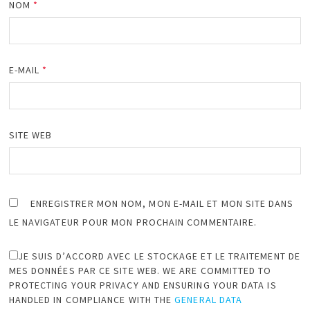
NOM
*
E-MAIL
*
SITE WEB
ENREGISTRER MON NOM, MON E-MAIL ET MON SITE DANS
LE NAVIGATEUR POUR MON PROCHAIN COMMENTAIRE.
JE SUIS D’ACCORD AVEC LE STOCKAGE ET LE TRAITEMENT DE
MES DONNÉES PAR CE SITE WEB. WE ARE COMMITTED TO
PROTECTING YOUR PRIVACY AND ENSURING YOUR DATA IS
HANDLED IN COMPLIANCE WITH THE
GENERAL DATA