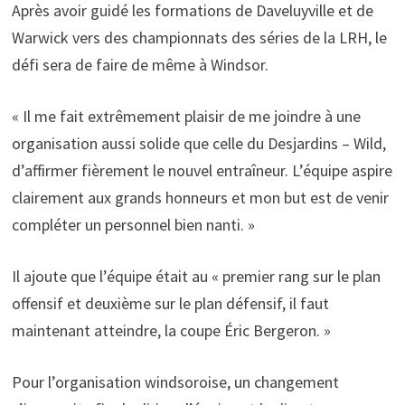
Après avoir guidé les formations de Daveluyville et de
Warwick vers des championnats des séries de la LRH, le
défi sera de faire de même à Windsor.
« Il me fait extrêmement plaisir de me joindre à une
organisation aussi solide que celle du Desjardins – Wild,
d’affirmer fièrement le nouvel entraîneur. L’équipe aspire
clairement aux grands honneurs et mon but est de venir
compléter un personnel bien nanti. »
Il ajoute que l’équipe était au « premier rang sur le plan
offensif et deuxième sur le plan défensif, il faut
maintenant atteindre, la coupe Éric Bergeron. »
Pour l’organisation windsoroise, un changement