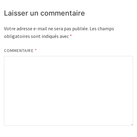
Laisser un commentaire
Votre adresse e-mail ne sera pas publiée.
Les champs
obligatoires sont indiqués avec
*
COMMENTAIRE
*