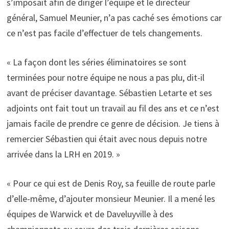
s’imposait afin de diriger l’équipe et le directeur
général, Samuel Meunier, n’a pas caché ses émotions car
ce n’est pas facile d’effectuer de tels changements.
« La façon dont les séries éliminatoires se sont
terminées pour notre équipe ne nous a pas plu, dit-il
avant de préciser davantage. Sébastien Letarte et ses
adjoints ont fait tout un travail au fil des ans et ce n’est
jamais facile de prendre ce genre de décision. Je tiens à
remercier Sébastien qui était avec nous depuis notre
arrivée dans la LRH en 2019. »
« Pour ce qui est de Denis Roy, sa feuille de route parle
d’elle-même, d’ajouter monsieur Meunier. Il a mené les
équipes de Warwick et de Daveluyville à des