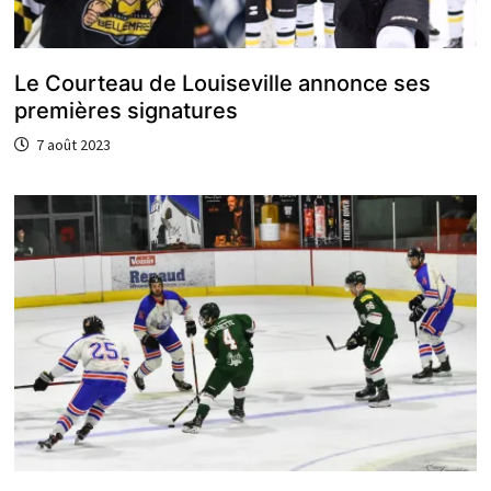
Le Courteau de Louiseville annonce ses
premières signatures
7 août 2023