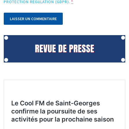
PROTECTION REGULATION (GDPR)
.
*