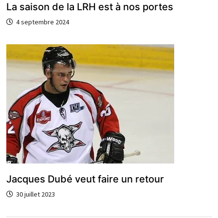
La saison de la LRH est à nos portes
4 septembre 2024
Jacques Dubé veut faire un retour
30 juillet 2023