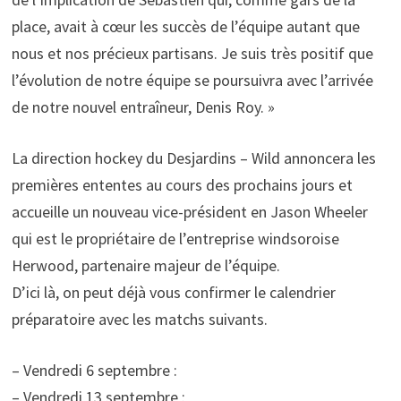
place, avait à cœur les succès de l’équipe autant que
nous et nos précieux partisans. Je suis très positif que
l’évolution de notre équipe se poursuivra avec l’arrivée
de notre nouvel entraîneur, Denis Roy. »
La direction hockey du Desjardins – Wild annoncera les
premières ententes au cours des prochains jours et
accueille un nouveau vice-président en Jason Wheeler
qui est le propriétaire de l’entreprise windsoroise
Herwood, partenaire majeur de l’équipe.
D’ici là, on peut déjà vous confirmer le calendrier
préparatoire avec les matchs suivants.
– Vendredi 6 septembre :
– Vendredi 13 septembre :