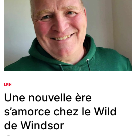
LRH
Une nouvelle ère
s’amorce chez le Wild
de Windsor