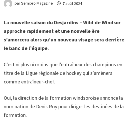
par
Semipro Magazine
7 août 2024
La nouvelle saison du Desjardins – Wild de Windsor
approche rapidement et une nouvelle ère
s’amorcera alors qu’un nouveau visage sera derrière
le banc de l’équipe.
C’est ni plus ni moins que l’entraîneur des champions en
titre de la Ligue régionale de hockey qui s’amènera
comme entraîneur-chef.
Oui, la direction de la formation windsoroise annonce la
nomination de Denis Roy pour diriger les destinées de la
formation.