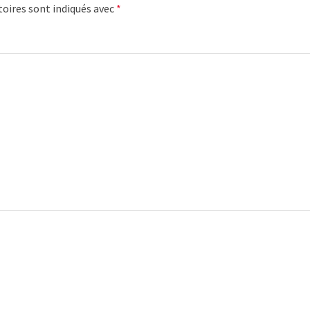
oires sont indiqués avec
*