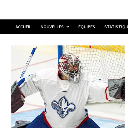
ACCUEIL
NOUVELLES
ÉQUIPES
STATISTIQ