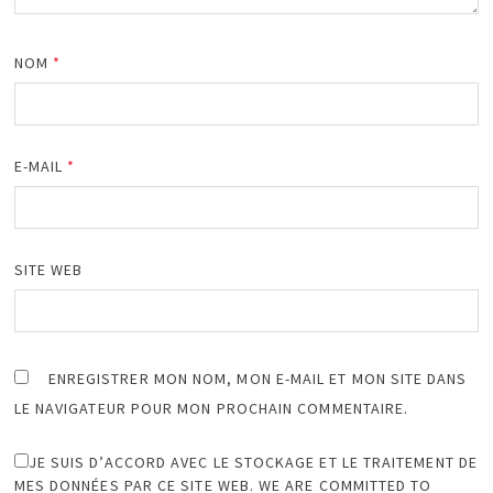
NOM
*
E-MAIL
*
SITE WEB
ENREGISTRER MON NOM, MON E-MAIL ET MON SITE DANS
LE NAVIGATEUR POUR MON PROCHAIN COMMENTAIRE.
JE SUIS D’ACCORD AVEC LE STOCKAGE ET LE TRAITEMENT DE
MES DONNÉES PAR CE SITE WEB. WE ARE COMMITTED TO