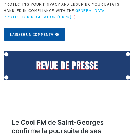
PROTECTING YOUR PRIVACY AND ENSURING YOUR DATA IS
HANDLED IN COMPLIANCE WITH THE
GENERAL DATA
PROTECTION REGULATION (GDPR)
.
*