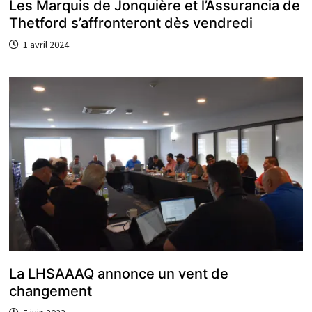
Les Marquis de Jonquière et l’Assurancia de
Thetford s’affronteront dès vendredi
1 avril 2024
La LHSAAAQ annonce un vent de
changement