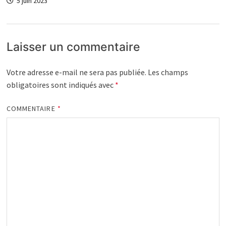
5 juin 2023
Laisser un commentaire
Votre adresse e-mail ne sera pas publiée.
Les champs
obligatoires sont indiqués avec
*
COMMENTAIRE
*