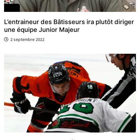
L’entraineur des Bâtisseurs ira plutôt diriger
une équipe Junior Majeur
2 septembre 2022