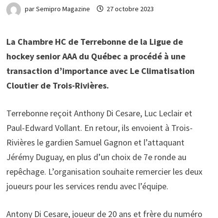
par
Semipro Magazine
27 octobre 2023
La Chambre HC de Terrebonne de la Ligue de
hockey senior AAA du Québec a procédé à une
transaction d’importance avec Le Climatisation
Cloutier de Trois-Rivières.
Terrebonne reçoit Anthony Di Cesare, Luc Leclair et
Paul-Edward Vollant. En retour, ils envoient à Trois-
Rivières le gardien Samuel Gagnon et l’attaquant
Jérémy Duguay, en plus d’un choix de 7e ronde au
repêchage. L’organisation souhaite remercier les deux
joueurs pour les services rendu avec l’équipe.
Antony Di Cesare, joueur de 20 ans et frère du numéro