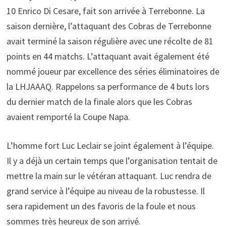
10 Enrico Di Cesare, fait son arrivée à Terrebonne. La
saison dernière, l’attaquant des Cobras de Terrebonne
avait terminé la saison régulière avec une récolte de 81
points en 44 matchs. L’attaquant avait également été
nommé joueur par excellence des séries éliminatoires de
la LHJAAAQ. Rappelons sa performance de 4 buts lors
du dernier match de la finale alors que les Cobras
avaient remporté la Coupe Napa.
L’homme fort Luc Leclair se joint également à l’équipe.
Il y a déjà un certain temps que l’organisation tentait de
mettre la main sur le vétéran attaquant. Luc rendra de
grand service à l’équipe au niveau de la robustesse. Il
sera rapidement un des favoris de la foule et nous
sommes très heureux de son arrivé.