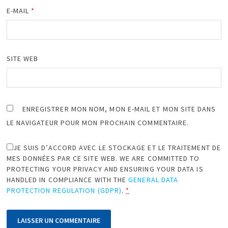
E-MAIL
*
SITE WEB
ENREGISTRER MON NOM, MON E-MAIL ET MON SITE DANS
LE NAVIGATEUR POUR MON PROCHAIN COMMENTAIRE.
JE SUIS D’ACCORD AVEC LE STOCKAGE ET LE TRAITEMENT DE
MES DONNÉES PAR CE SITE WEB. WE ARE COMMITTED TO
PROTECTING YOUR PRIVACY AND ENSURING YOUR DATA IS
HANDLED IN COMPLIANCE WITH THE
GENERAL DATA
PROTECTION REGULATION (GDPR)
.
*