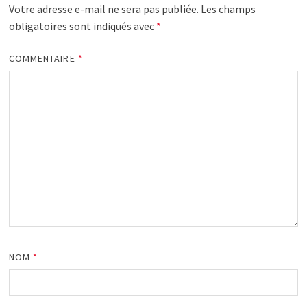
Votre adresse e-mail ne sera pas publiée.
Les champs
obligatoires sont indiqués avec
*
COMMENTAIRE
*
NOM
*