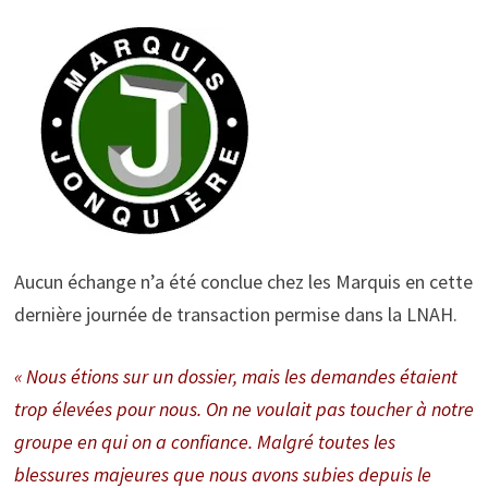
Aucun échange n’a été conclue chez les Marquis en cette
dernière journée de transaction permise dans la LNAH.
« Nous étions sur un dossier, mais les demandes étaient
trop élevées pour nous. On ne voulait pas toucher à notre
groupe en qui on a confiance. Malgré toutes les
blessures majeures que nous avons subies depuis le