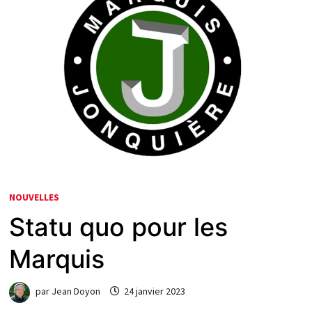
NOUVELLES
Statu quo pour les
Marquis
par
Jean Doyon
24 janvier 2023