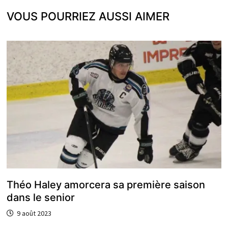
VOUS POURRIEZ AUSSI AIMER
Théo Haley amorcera sa première saison
dans le senior
9 août 2023