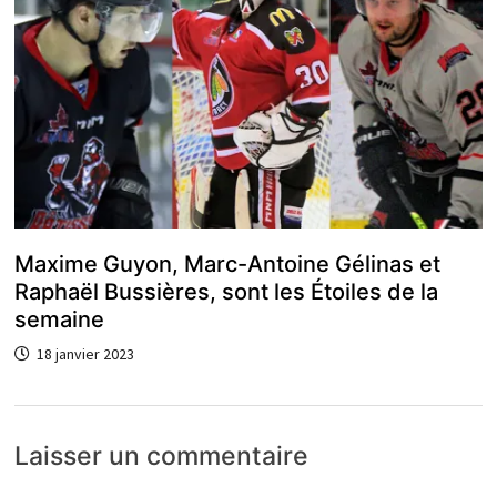
Maxime Guyon, Marc-Antoine Gélinas et
Raphaël Bussières, sont les Étoiles de la
semaine
18 janvier 2023
Laisser un commentaire