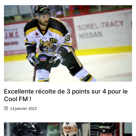
Excellente récolte de 3 points sur 4 pour le
Cool FM !
14 janvier 2023