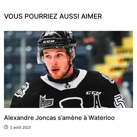
VOUS POURRIEZ AUSSI AIMER
Alexandre Joncas s’amène à Waterloo
2 août 2023