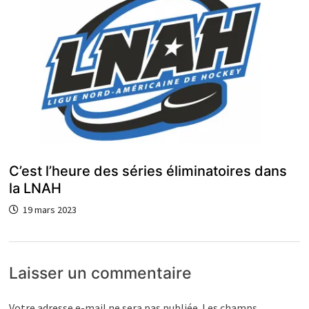
C’est l’heure des séries éliminatoires dans
la LNAH
19 mars 2023
Laisser un commentaire
Votre adresse e-mail ne sera pas publiée.
Les champs