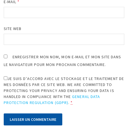
E-MAIL
*
SITE WEB
ENREGISTRER MON NOM, MON E-MAIL ET MON SITE DANS
LE NAVIGATEUR POUR MON PROCHAIN COMMENTAIRE.
JE SUIS D’ACCORD AVEC LE STOCKAGE ET LE TRAITEMENT DE
MES DONNÉES PAR CE SITE WEB. WE ARE COMMITTED TO
PROTECTING YOUR PRIVACY AND ENSURING YOUR DATA IS
HANDLED IN COMPLIANCE WITH THE
GENERAL DATA
PROTECTION REGULATION (GDPR)
.
*