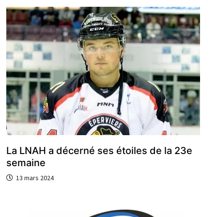
La LNAH a décerné ses étoiles de la 23e
semaine
13 mars 2024