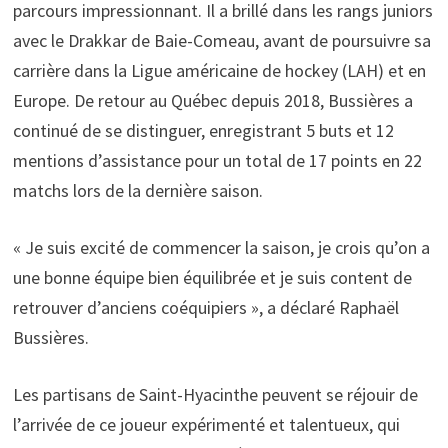
parcours impressionnant. Il a brillé dans les rangs juniors
avec le Drakkar de Baie-Comeau, avant de poursuivre sa
carrière dans la Ligue américaine de hockey (LAH) et en
Europe. De retour au Québec depuis 2018, Bussières a
continué de se distinguer, enregistrant 5 buts et 12
mentions d’assistance pour un total de 17 points en 22
matchs lors de la dernière saison.
« Je suis excité de commencer la saison, je crois qu’on a
une bonne équipe bien équilibrée et je suis content de
retrouver d’anciens coéquipiers », a déclaré Raphaël
Bussières.
Les partisans de Saint-Hyacinthe peuvent se réjouir de
l’arrivée de ce joueur expérimenté et talentueux, qui