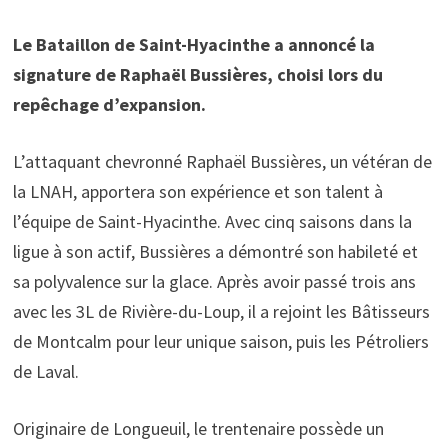
Le Bataillon de Saint-Hyacinthe a annoncé la
signature de Raphaël Bussières, choisi lors du
repêchage d’expansion.
L’attaquant chevronné Raphaël Bussières, un vétéran de
la LNAH, apportera son expérience et son talent à
l’équipe de Saint-Hyacinthe. Avec cinq saisons dans la
ligue à son actif, Bussières a démontré son habileté et
sa polyvalence sur la glace. Après avoir passé trois ans
avec les 3L de Rivière-du-Loup, il a rejoint les Bâtisseurs
de Montcalm pour leur unique saison, puis les Pétroliers
de Laval.
Originaire de Longueuil, le trentenaire possède un