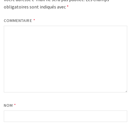
obligatoires sont indiqués avec
*
COMMENTAIRE
*
NOM
*