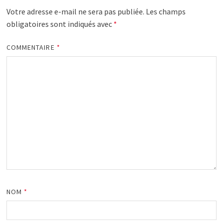
Votre adresse e-mail ne sera pas publiée.
Les champs
obligatoires sont indiqués avec
*
COMMENTAIRE
*
NOM
*