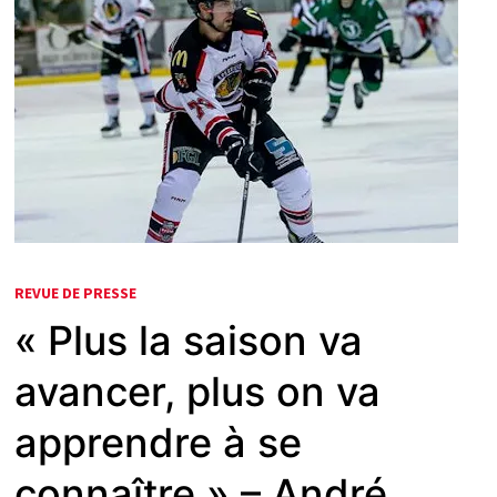
REVUE DE PRESSE
« Plus la saison va
avancer, plus on va
apprendre à se
connaître » – André