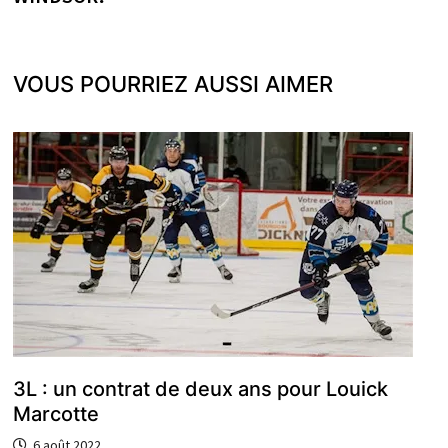
VOUS POURRIEZ AUSSI AIMER
3L : un contrat de deux ans pour Louick
Marcotte
6 août 2022