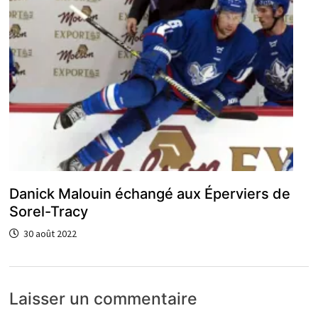
Danick Malouin échangé aux Éperviers de
Sorel-Tracy
30 août 2022
Laisser un commentaire