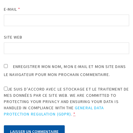
E-MAIL
*
SITE WEB
ENREGISTRER MON NOM, MON E-MAIL ET MON SITE DANS
LE NAVIGATEUR POUR MON PROCHAIN COMMENTAIRE.
JE SUIS D’ACCORD AVEC LE STOCKAGE ET LE TRAITEMENT DE
MES DONNÉES PAR CE SITE WEB. WE ARE COMMITTED TO
PROTECTING YOUR PRIVACY AND ENSURING YOUR DATA IS
HANDLED IN COMPLIANCE WITH THE
GENERAL DATA
PROTECTION REGULATION (GDPR)
.
*