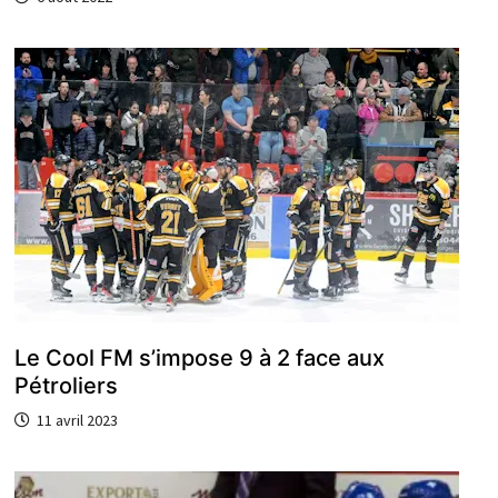
Le Cool FM s’impose 9 à 2 face aux
Pétroliers
11 avril 2023