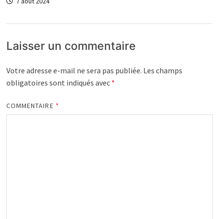
7 août 2024
Laisser un commentaire
Votre adresse e-mail ne sera pas publiée.
Les champs
obligatoires sont indiqués avec
*
COMMENTAIRE
*