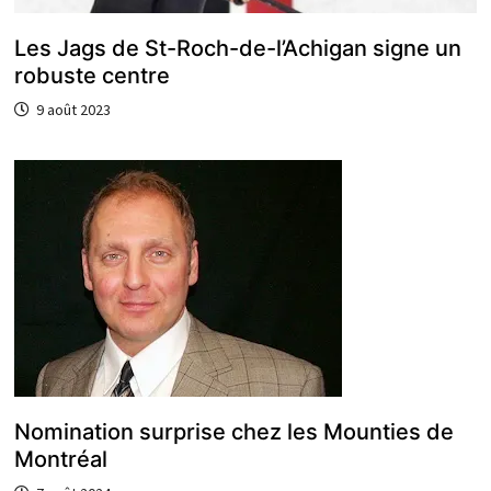
Les Jags de St-Roch-de-l’Achigan signe un
robuste centre
9 août 2023
Nomination surprise chez les Mounties de
Montréal