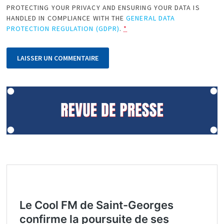
PROTECTING YOUR PRIVACY AND ENSURING YOUR DATA IS
HANDLED IN COMPLIANCE WITH THE
GENERAL DATA
PROTECTION REGULATION (GDPR)
.
*