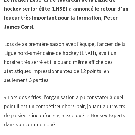
hockey senior élite (LHSE) a annoncé le retour d’un
joueur très important pour la formation, Peter
James Corsi.
Lors de sa première saison avec l’équipe, l’ancien de la
Ligue nord-américaine de hockey (LNAH), avait un
horaire très serré et il a quand même affiché des
statistiques impressionnantes de 12 points, en
seulement 5 parties.
« Lors des séries, l’organisation a pu constater à quel
point il est un compétiteur hors-pair, jouant au travers
de plusieurs inconforts », a expliqué le Hockey Experts
dans son communiqué.