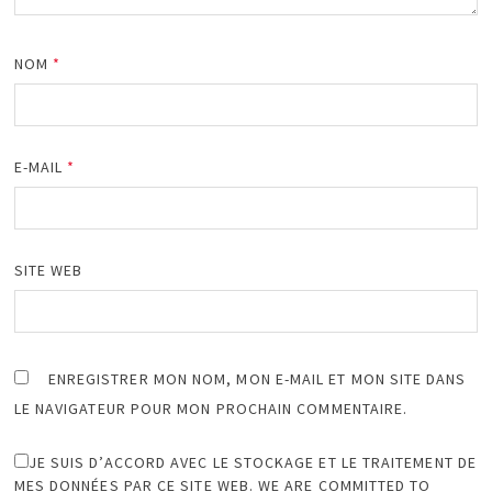
NOM
*
E-MAIL
*
SITE WEB
ENREGISTRER MON NOM, MON E-MAIL ET MON SITE DANS
LE NAVIGATEUR POUR MON PROCHAIN COMMENTAIRE.
JE SUIS D’ACCORD AVEC LE STOCKAGE ET LE TRAITEMENT DE
MES DONNÉES PAR CE SITE WEB. WE ARE COMMITTED TO