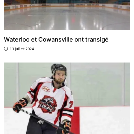
Waterloo et Cowansville ont transigé
13 juillet 2024