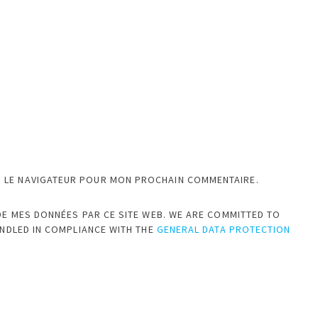
S LE NAVIGATEUR POUR MON PROCHAIN COMMENTAIRE.
DE MES DONNÉES PAR CE SITE WEB. WE ARE COMMITTED TO
ANDLED IN COMPLIANCE WITH THE
GENERAL DATA PROTECTION