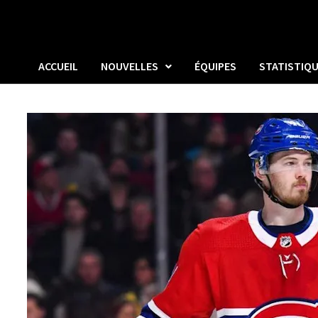
ACCUEIL
NOUVELLES
ÉQUIPES
STATISTIQ