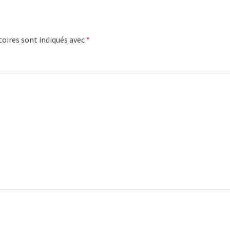
oires sont indiqués avec
*