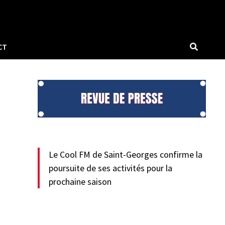
CT
Le Cool FM de Saint-Georges confirme la
poursuite de ses activités pour la
prochaine saison