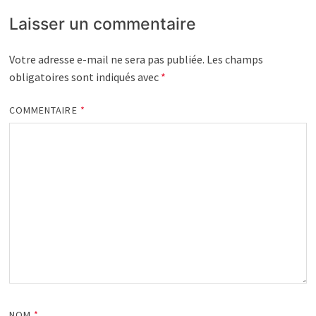
Laisser un commentaire
Votre adresse e-mail ne sera pas publiée.
Les champs
obligatoires sont indiqués avec
*
COMMENTAIRE
*
NOM
*