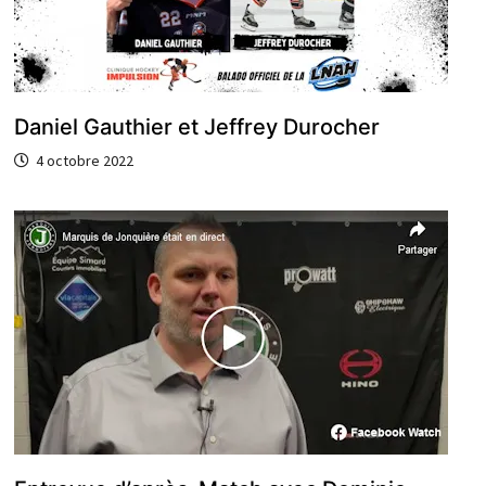
Daniel Gauthier et Jeffrey Durocher
4 octobre 2022