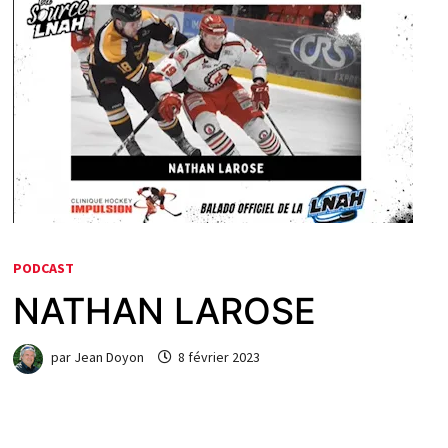
PODCAST
NATHAN LAROSE
par
Jean Doyon
8 février 2023