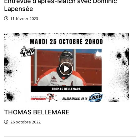
Entrevue d’après-Match avec Dominic
Lapensée
11 février 2023
THOMAS BELLEMARE
26 octobre 2022