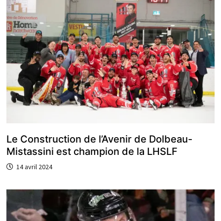
Le Construction de l’Avenir de Dolbeau-
Mistassini est champion de la LHSLF
14 avril 2024