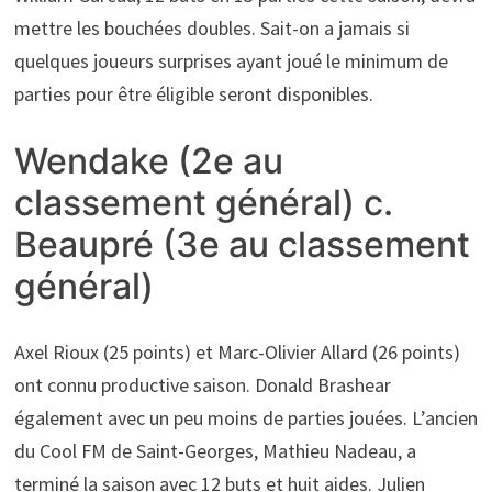
mettre les bouchées doubles. Sait-on a jamais si
quelques joueurs surprises ayant joué le minimum de
parties pour être éligible seront disponibles.
Wendake (2e au
classement général) c.
Beaupré (3e au classement
général)
Axel Rioux (25 points) et Marc-Olivier Allard (26 points)
ont connu productive saison. Donald Brashear
également avec un peu moins de parties jouées. L’ancien
du Cool FM de Saint-Georges, Mathieu Nadeau, a
terminé la saison avec 12 buts et huit aides. Julien