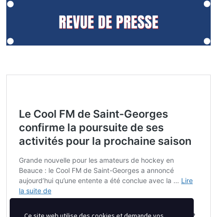
Ce site web utilise des cookies et demande vos