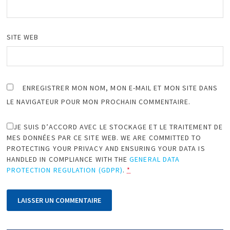
SITE WEB
ENREGISTRER MON NOM, MON E-MAIL ET MON SITE DANS
LE NAVIGATEUR POUR MON PROCHAIN COMMENTAIRE.
JE SUIS D’ACCORD AVEC LE STOCKAGE ET LE TRAITEMENT DE
MES DONNÉES PAR CE SITE WEB. WE ARE COMMITTED TO
PROTECTING YOUR PRIVACY AND ENSURING YOUR DATA IS
HANDLED IN COMPLIANCE WITH THE
GENERAL DATA
PROTECTION REGULATION (GDPR)
.
*