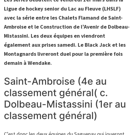
Ligue de hockey senior du Lac au Fleuve (LHSLF)
avec la série entre les Chalets Flamand de Saint-
Ambroise et le Construction de l’Avenir de Dolbeau-
Mistassini. Les deux équipes en viendront
également aux prises samedi. Le Black Jack et les
Montagnards livreront duel pour la première fois
demain à Wendake.
Saint-Ambroise (4e au
classement général( c.
Dolbeau-Mistassini (1er au
classement général)
C’est donc les deux équipes du Saguenay qui joueront