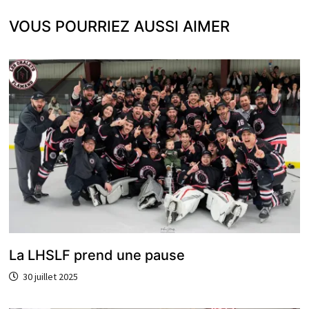
VOUS POURRIEZ AUSSI AIMER
La LHSLF prend une pause
30 juillet 2025