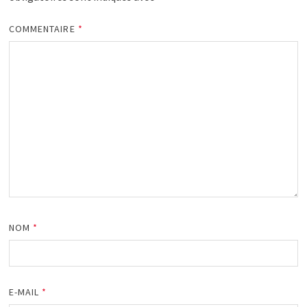
COMMENTAIRE
*
NOM
*
E-MAIL
*