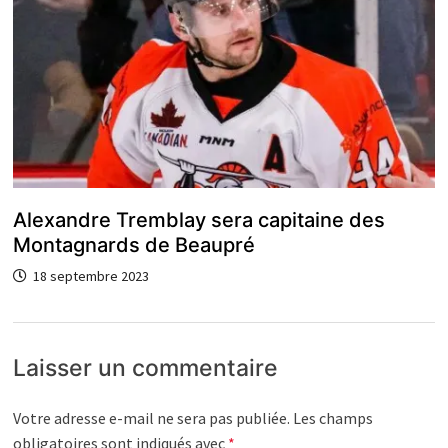
Alexandre Tremblay sera capitaine des
Montagnards de Beaupré
18 septembre 2023
Laisser un commentaire
Votre adresse e-mail ne sera pas publiée.
Les champs
obligatoires sont indiqués avec
*