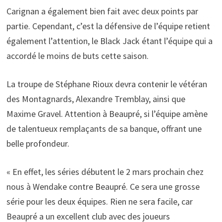
Carignan a également bien fait avec deux points par
partie. Cependant, c’est la défensive de l’équipe retient
également l’attention, le Black Jack étant l’équipe qui a
accordé le moins de buts cette saison.
La troupe de Stéphane Rioux devra contenir le vétéran
des Montagnards, Alexandre Tremblay, ainsi que
Maxime Gravel. Attention à Beaupré, si l’équipe amène
de talentueux remplaçants de sa banque, offrant une
belle profondeur.
« En effet, les séries débutent le 2 mars prochain chez
nous à Wendake contre Beaupré. Ce sera une grosse
série pour les deux équipes. Rien ne sera facile, car
Beaupré a un excellent club avec des joueurs