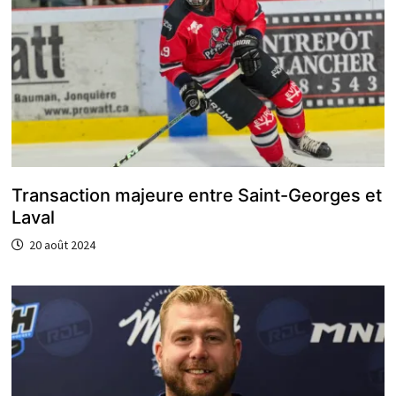
Transaction majeure entre Saint-Georges et
Laval
20 août 2024