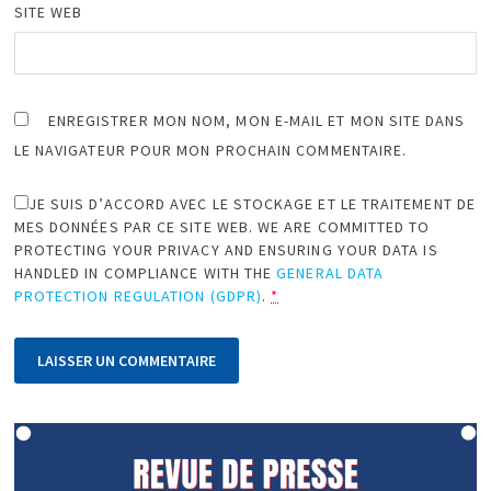
SITE WEB
ENREGISTRER MON NOM, MON E-MAIL ET MON SITE DANS
LE NAVIGATEUR POUR MON PROCHAIN COMMENTAIRE.
JE SUIS D’ACCORD AVEC LE STOCKAGE ET LE TRAITEMENT DE
MES DONNÉES PAR CE SITE WEB. WE ARE COMMITTED TO
PROTECTING YOUR PRIVACY AND ENSURING YOUR DATA IS
HANDLED IN COMPLIANCE WITH THE
GENERAL DATA
PROTECTION REGULATION (GDPR)
.
*