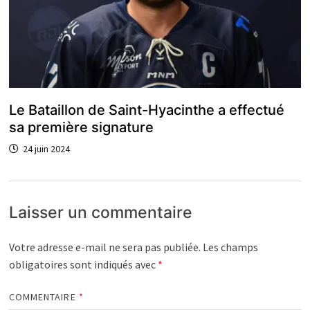
Le Bataillon de Saint-Hyacinthe a effectué
sa première signature
24 juin 2024
Laisser un commentaire
Votre adresse e-mail ne sera pas publiée.
Les champs
obligatoires sont indiqués avec
*
COMMENTAIRE
*