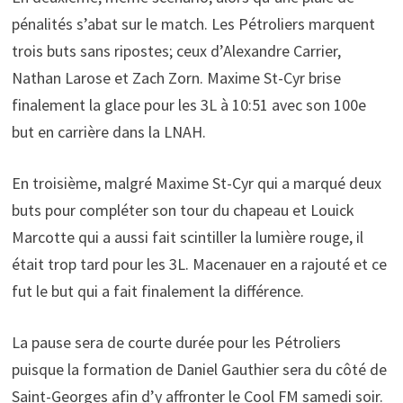
pénalités s’abat sur le match. Les Pétroliers marquent
trois buts sans ripostes; ceux d’Alexandre Carrier,
Nathan Larose et Zach Zorn. Maxime St-Cyr brise
finalement la glace pour les 3L à 10:51 avec son 100e
but en carrière dans la LNAH.
En troisième, malgré Maxime St-Cyr qui a marqué deux
buts pour compléter son tour du chapeau et Louick
Marcotte qui a aussi fait scintiller la lumière rouge, il
était trop tard pour les 3L. Macenauer en a rajouté et ce
fut le but qui a fait finalement la différence.
La pause sera de courte durée pour les Pétroliers
puisque la formation de Daniel Gauthier sera du côté de
Saint-Georges afin d’y affronter le Cool FM samedi soir.