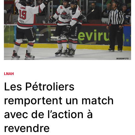
LNAH
Les Pétroliers
remportent un match
avec de l’action à
revendre