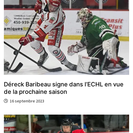
Déreck Baribeau signe dans l’ECHL en vue
de la prochaine saison
16 septembre 2023