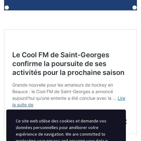
Ce site web utilise des cookies et demande vos
données personnelles pour améliorer votre
expérience de navigation. We are committed to
protecting your privacy and ensuring your data is