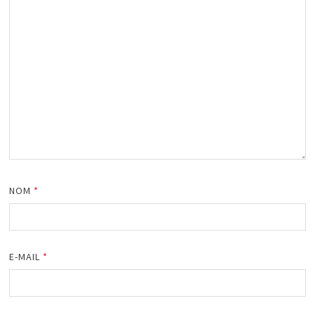
NOM
*
E-MAIL
*