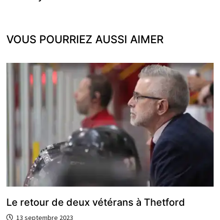
l’article
VOUS POURRIEZ AUSSI AIMER
Le retour de deux vétérans à Thetford
13 septembre 2023