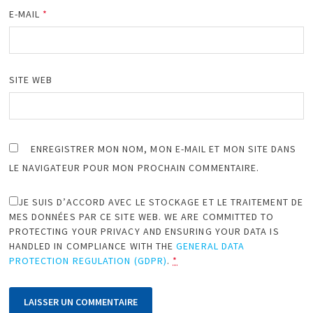
E-MAIL
*
SITE WEB
ENREGISTRER MON NOM, MON E-MAIL ET MON SITE DANS
LE NAVIGATEUR POUR MON PROCHAIN COMMENTAIRE.
JE SUIS D’ACCORD AVEC LE STOCKAGE ET LE TRAITEMENT DE
MES DONNÉES PAR CE SITE WEB. WE ARE COMMITTED TO
PROTECTING YOUR PRIVACY AND ENSURING YOUR DATA IS
HANDLED IN COMPLIANCE WITH THE
GENERAL DATA
PROTECTION REGULATION (GDPR)
.
*