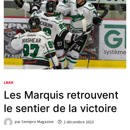
LNAH
Les Marquis retrouvent
le sentier de la victoire
par
Semipro Magazine
2 décembre 2023