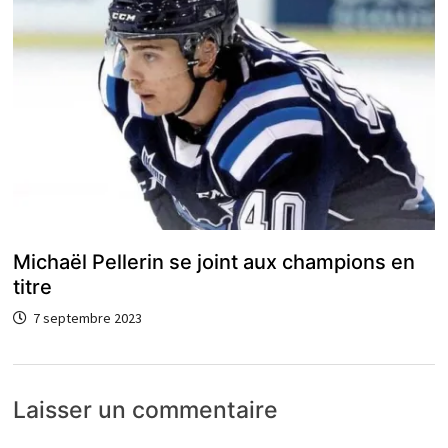
Michaël Pellerin se joint aux champions en
titre
7 septembre 2023
Laisser un commentaire