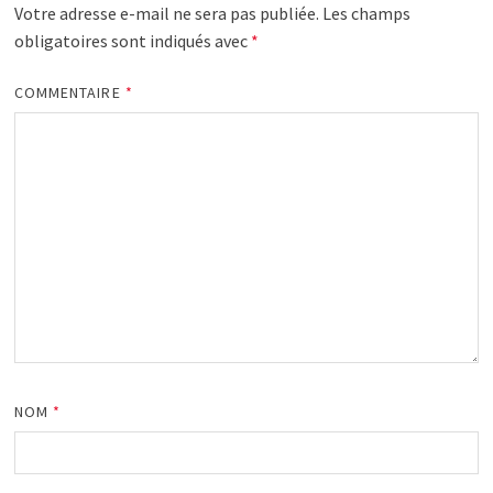
Votre adresse e-mail ne sera pas publiée.
Les champs
obligatoires sont indiqués avec
*
COMMENTAIRE
*
NOM
*