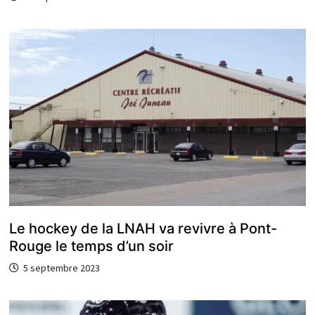
Le hockey de la LNAH va revivre à Pont-
Rouge le temps d’un soir
5 septembre 2023