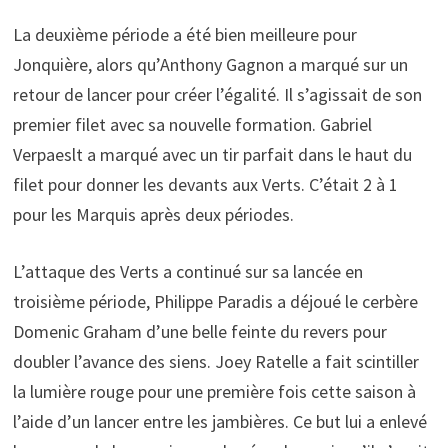
La deuxième période a été bien meilleure pour
Jonquière, alors qu’Anthony Gagnon a marqué sur un
retour de lancer pour créer l’égalité. Il s’agissait de son
premier filet avec sa nouvelle formation. Gabriel
Verpaeslt a marqué avec un tir parfait dans le haut du
filet pour donner les devants aux Verts. C’était 2 à 1
pour les Marquis après deux périodes.
L’attaque des Verts a continué sur sa lancée en
troisième période, Philippe Paradis a déjoué le cerbère
Domenic Graham d’une belle feinte du revers pour
doubler l’avance des siens. Joey Ratelle a fait scintiller
la lumière rouge pour une première fois cette saison à
l’aide d’un lancer entre les jambières. Ce but lui a enlevé