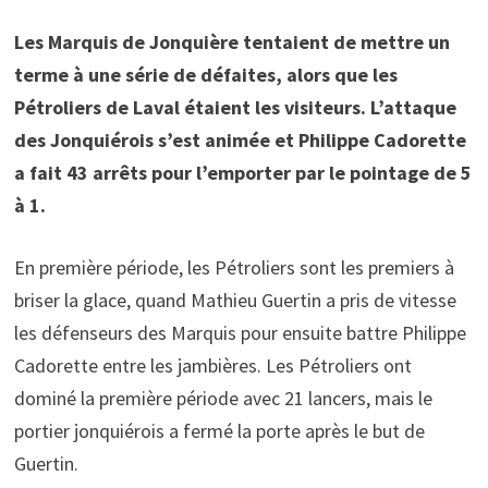
Les Marquis de Jonquière tentaient de mettre un
terme à une série de défaites, alors que les
Pétroliers de Laval étaient les visiteurs. L’attaque
des Jonquiérois s’est animée et
Philippe Cadorette
a fait 43 arrêts pour l’emporter par le pointage de 5
à 1.
En première période, les Pétroliers sont les premiers à
briser la glace, quand Mathieu Guertin a pris de vitesse
les défenseurs des Marquis pour ensuite battre Philippe
Cadorette entre les jambières. Les Pétroliers ont
dominé la première période avec 21 lancers, mais le
portier jonquiérois a fermé la porte après le but de
Guertin.