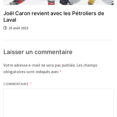
Joël Caron revient avec les Pétroliers de
Laval
25 août 2023
Laisser un commentaire
Votre adresse e-mail ne sera pas publiée.
Les champs
obligatoires sont indiqués avec
*
COMMENTAIRE
*