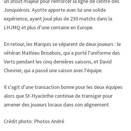
un atout majeur pour renforcer la ligne de centre des
Jonquiérois. Ayotte apporte avec lui une solide
expérience, ayant joué plus de 230 matchs dans la
LHJMQ et plus d’une centaine en Europe.
En retour, les Marquis se séparent de deux joueurs : le
vétéran Mathieu Brisebois, qui a porté l’uniforme des
Verts pendant les cinq dernières saisons, et David
Chevrier, qui a passé une saison avec l’équipe.
Il s’agit d’une transaction bonne pour les deux équipes
alors que St-Hyacinthe continue de transiger pour
amener des joueurs locaux dans son alignement.
Crédit photo: Photos André