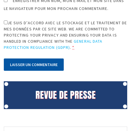
ENREGISTRER MON NOM, MON E-MAIL ET MON SITE DANS
LE NAVIGATEUR POUR MON PROCHAIN COMMENTAIRE.
JE SUIS D’ACCORD AVEC LE STOCKAGE ET LE TRAITEMENT DE
MES DONNÉES PAR CE SITE WEB. WE ARE COMMITTED TO
PROTECTING YOUR PRIVACY AND ENSURING YOUR DATA IS
HANDLED IN COMPLIANCE WITH THE
GENERAL DATA
PROTECTION REGULATION (GDPR)
.
*