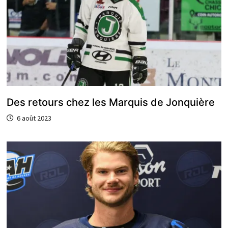
Des retours chez les Marquis de Jonquière
6 août 2023