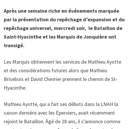
Après une semaine riche en événements marquée
par la présentation du repêchage d’expansion et du
repêchage universel, mercredi soir, le Bataillon de
Saint-Hyacinthe et les Marquis de Jonquière ont
transigé.
Les Marquis obtiennent les services de Mathieu Ayotte
et des considérations futures alors que Mathieu
Brisebois et David Chevrier prennent le chemin de St-
Hyacinthe.
Mathieu Ayotte, qui a fait ses débuts dans la LNAH la
saison dernière avec les Éperviers, avait récemment
rejoint le Bataillon. Âgé de 28 ans, il s’annonce comme