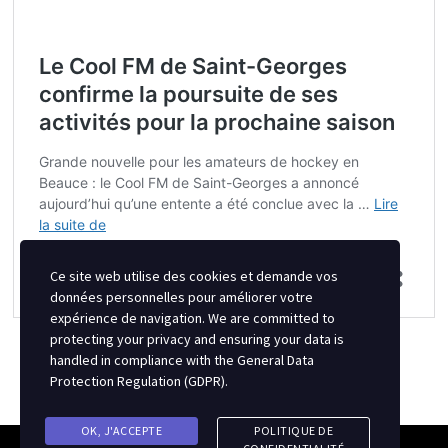
Ce site web utilise des cookies et demande vos
données personnelles pour améliorer votre
expérience de navigation. We are committed to
protecting your privacy and ensuring your data is
handled in compliance with the
General Data
Protection Regulation (GDPR)
.
OK, J'ACCEPTE
POLITIQUE DE