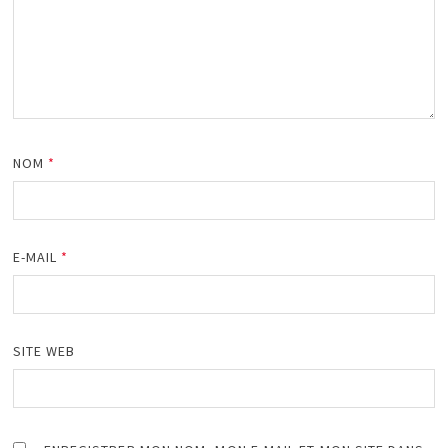
NOM
*
E-MAIL
*
SITE WEB