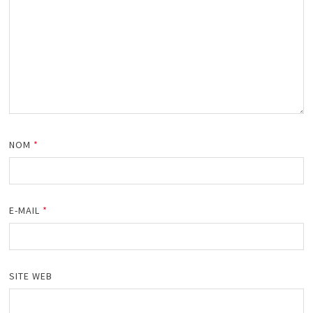
NOM
*
E-MAIL
*
SITE WEB