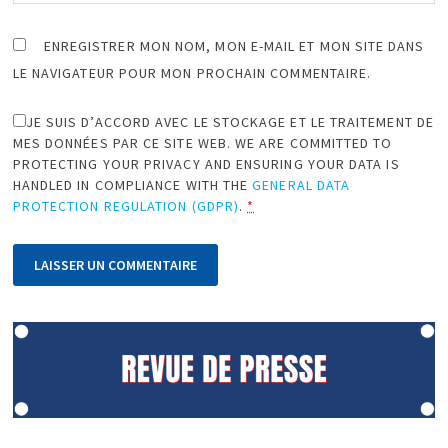
ENREGISTRER MON NOM, MON E-MAIL ET MON SITE DANS
LE NAVIGATEUR POUR MON PROCHAIN COMMENTAIRE.
JE SUIS D’ACCORD AVEC LE STOCKAGE ET LE TRAITEMENT DE
MES DONNÉES PAR CE SITE WEB. WE ARE COMMITTED TO
PROTECTING YOUR PRIVACY AND ENSURING YOUR DATA IS
HANDLED IN COMPLIANCE WITH THE
GENERAL DATA
PROTECTION REGULATION (GDPR)
.
*