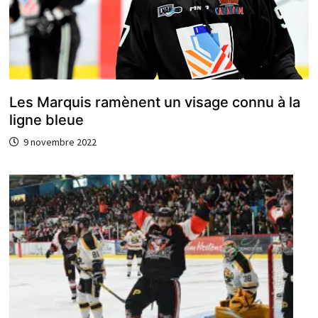
Les Marquis ramènent un visage connu à la
ligne bleue
9 novembre 2022