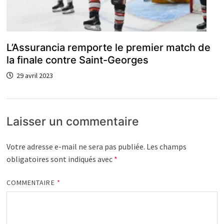
L’Assurancia remporte le premier match de
la finale contre Saint-Georges
29 avril 2023
Laisser un commentaire
Votre adresse e-mail ne sera pas publiée.
Les champs
obligatoires sont indiqués avec
*
COMMENTAIRE
*