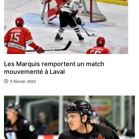
Les Marquis remportent un match
mouvementé à Laval
5 février 2023