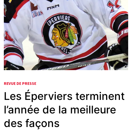
REVUE DE PRESSE
Les Éperviers terminent
l’année de la meilleure
des façons