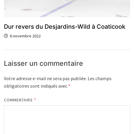
Dur revers du Desjardins-Wild à Coaticook
6 novembre 2022
Laisser un commentaire
Votre adresse e-mail ne sera pas publiée.
Les champs
obligatoires sont indiqués avec
*
COMMENTAIRE
*