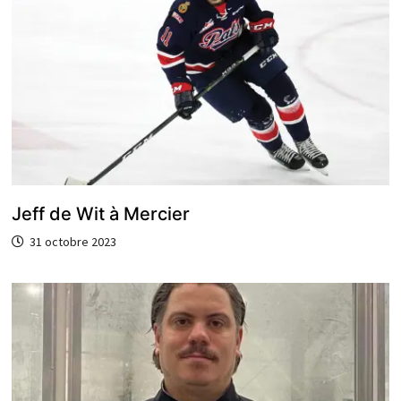
Jeff de Wit à Mercier
31 octobre 2023