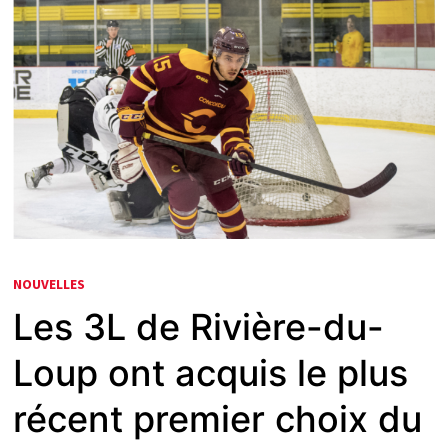
NOUVELLES
Les 3L de Rivière-du-
Loup ont acquis le plus
récent premier choix du