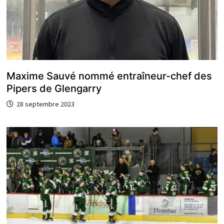
Maxime Sauvé nommé entraîneur-chef des
Pipers de Glengarry
28 septembre 2023