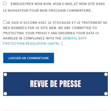
ENREGISTRER MON NOM, MON E-MAIL ET MON SITE DANS
LE NAVIGATEUR POUR MON PROCHAIN COMMENTAIRE.
JE SUIS D’ACCORD AVEC LE STOCKAGE ET LE TRAITEMENT DE
MES DONNÉES PAR CE SITE WEB. WE ARE COMMITTED TO
PROTECTING YOUR PRIVACY AND ENSURING YOUR DATA IS
HANDLED IN COMPLIANCE WITH THE
GENERAL DATA
PROTECTION REGULATION (GDPR)
.
*