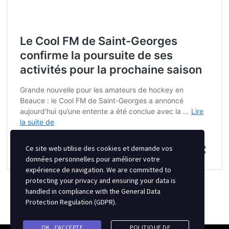
Ce site web utilise des cookies et demande vos
données personnelles pour améliorer votre
expérience de navigation. We are committed to
protecting your privacy and ensuring your data is
handled in compliance with the
General Data
Protection Regulation (GDPR)
.
OK, J'ACCEPTE
POLITIQUE DE