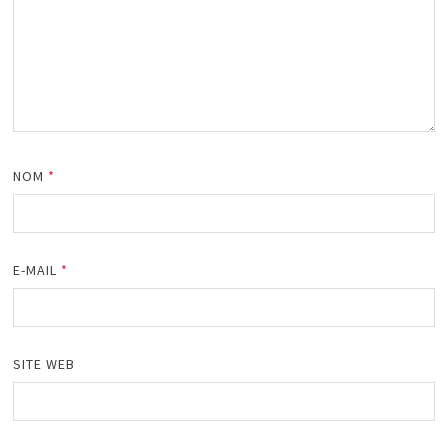
NOM
*
E-MAIL
*
SITE WEB