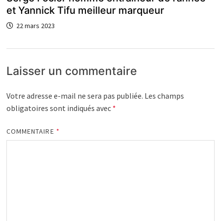
et Yannick Tifu meilleur marqueur
22 mars 2023
Laisser un commentaire
Votre adresse e-mail ne sera pas publiée.
Les champs
obligatoires sont indiqués avec
*
COMMENTAIRE
*