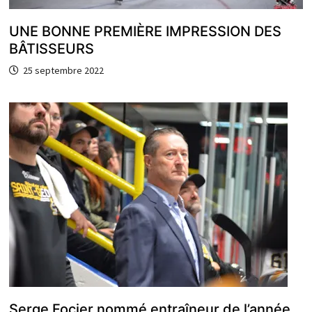
UNE BONNE PREMIÈRE IMPRESSION DES
BÂTISSEURS
25 septembre 2022
Serge Focier nommé entraîneur de l’année