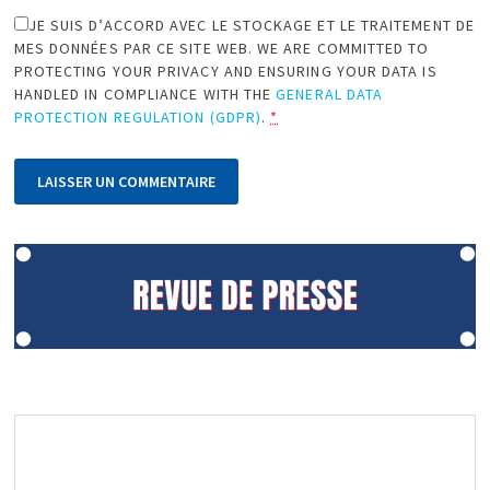
JE SUIS D’ACCORD AVEC LE STOCKAGE ET LE TRAITEMENT DE
MES DONNÉES PAR CE SITE WEB. WE ARE COMMITTED TO
PROTECTING YOUR PRIVACY AND ENSURING YOUR DATA IS
HANDLED IN COMPLIANCE WITH THE
GENERAL DATA
PROTECTION REGULATION (GDPR)
.
*