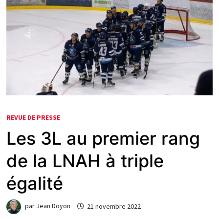
REVUE DE PRESSE
Les 3L au premier rang
de la LNAH à triple
égalité
par
Jean Doyon
21 novembre 2022