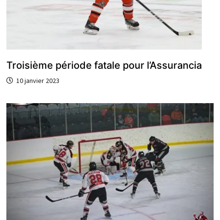
Troisième période fatale pour l’Assurancia
10 janvier 2023