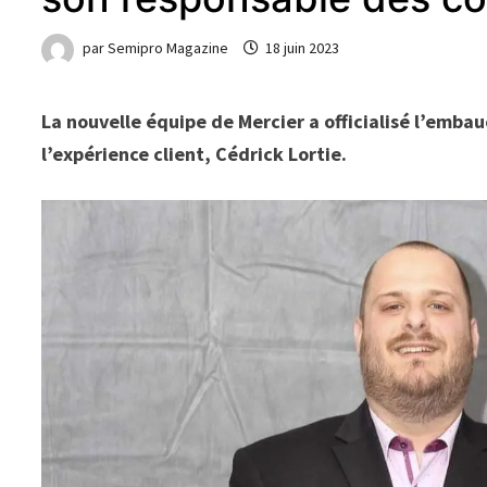
par
Semipro Magazine
18 juin 2023
La nouvelle équipe de Mercier a officialisé l’emb
l’expérience client, Cédrick Lortie.