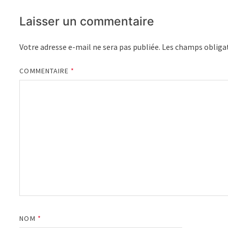
Laisser un commentaire
Votre adresse e-mail ne sera pas publiée.
Les champs obligat
COMMENTAIRE
*
NOM
*