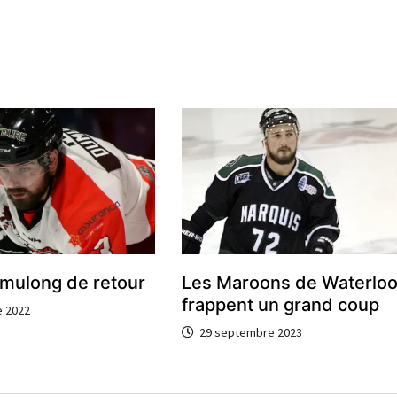
umulong de retour
Les Maroons de Waterlo
frappent un grand coup
 2022
29 septembre 2023