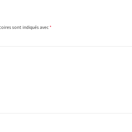
oires sont indiqués avec
*