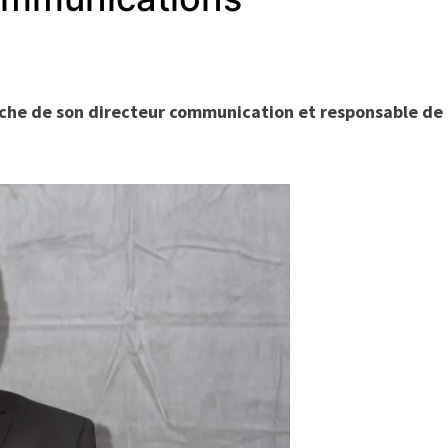
auche de son directeur communication et responsable de