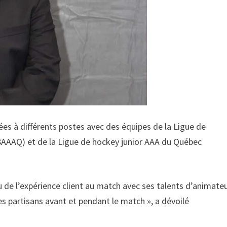
nées à différents postes avec des équipes de la Ligue de
AQ) et de la Ligue de hockey junior AAA du Québec
de l’expérience client au match avec ses talents d’animateu
les partisans avant et pendant le match », a dévoilé