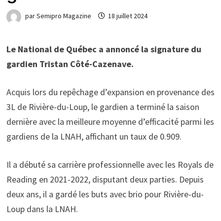
par
Semipro Magazine
18 juillet 2024
Le National de Québec a annoncé la signature du
gardien Tristan Côté-Cazenave.
Acquis lors du repêchage d’expansion en provenance des
3L de Rivière-du-Loup, le gardien a terminé la saison
dernière avec la meilleure moyenne d’efficacité parmi les
gardiens de la LNAH, affichant un taux de 0.909.
Il a débuté sa carrière professionnelle avec les Royals de
Reading en 2021-2022, disputant deux parties. Depuis
deux ans, il a gardé les buts avec brio pour Rivière-du-
Loup dans la LNAH.