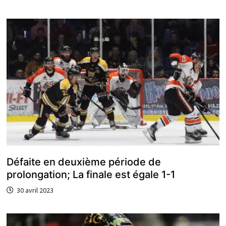
Défaite en deuxième période de
prolongation; La finale est égale 1-1
30 avril 2023