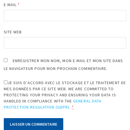
E-MAIL
*
SITE WEB
ENREGISTRER MON NOM, MON E-MAIL ET MON SITE DANS
LE NAVIGATEUR POUR MON PROCHAIN COMMENTAIRE.
JE SUIS D’ACCORD AVEC LE STOCKAGE ET LE TRAITEMENT DE
MES DONNÉES PAR CE SITE WEB. WE ARE COMMITTED TO
PROTECTING YOUR PRIVACY AND ENSURING YOUR DATA IS
HANDLED IN COMPLIANCE WITH THE
GENERAL DATA
PROTECTION REGULATION (GDPR)
.
*