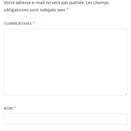
Votre adresse e-mail ne sera pas publiée.
Les champs
obligatoires sont indiqués avec
*
COMMENTAIRE
*
NOM
*