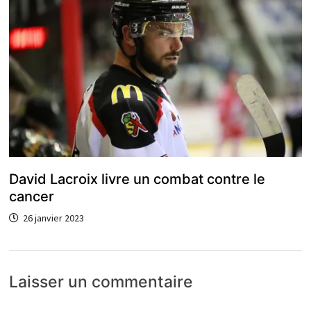
David Lacroix livre un combat contre le
cancer
26 janvier 2023
Laisser un commentaire