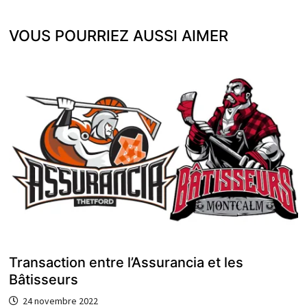
VOUS POURRIEZ AUSSI AIMER
Transaction entre l’Assurancia et les
Bâtisseurs
24 novembre 2022