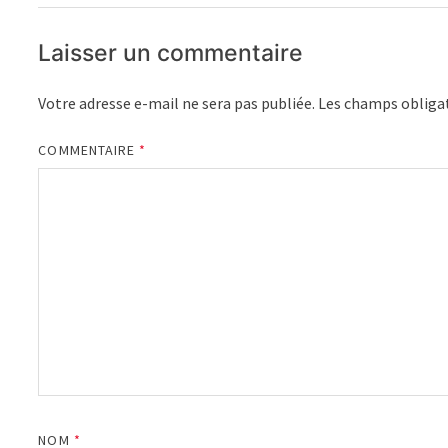
Laisser un commentaire
Votre adresse e-mail ne sera pas publiée.
Les champs obligat
COMMENTAIRE
*
NOM
*