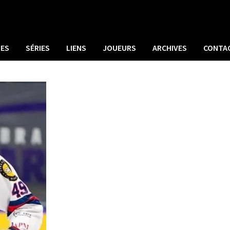
UES
SÉRIES
LIENS
JOUEURS
ARCHIVES
CONTA