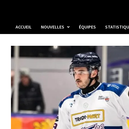
ACCUEIL
NOUVELLES
ÉQUIPES
STATISTIQ