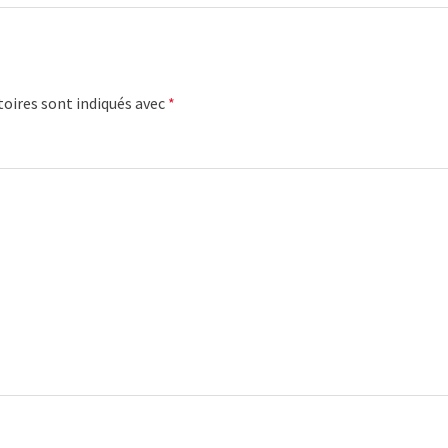
oires sont indiqués avec
*