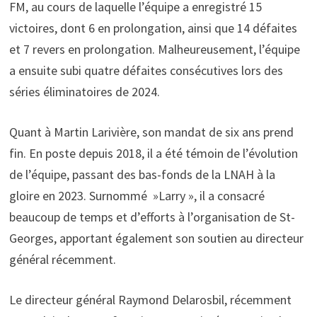
FM, au cours de laquelle l’équipe a enregistré 15
victoires, dont 6 en prolongation, ainsi que 14 défaites
et 7 revers en prolongation. Malheureusement, l’équipe
a ensuite subi quatre défaites consécutives lors des
séries éliminatoires de 2024.
Quant à Martin Larivière, son mandat de six ans prend
fin. En poste depuis 2018, il a été témoin de l’évolution
de l’équipe, passant des bas-fonds de la LNAH à la
gloire en 2023. Surnommé »Larry », il a consacré
beaucoup de temps et d’efforts à l’organisation de St-
Georges, apportant également son soutien au directeur
général récemment.
Le directeur général Raymond Delarosbil, récemment