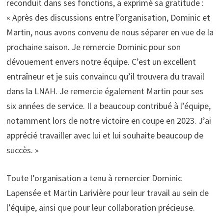
reconduit dans ses fonctions, a exprimé sa gratitude :
« Après des discussions entre l’organisation, Dominic et
Martin, nous avons convenu de nous séparer en vue de la
prochaine saison. Je remercie Dominic pour son
dévouement envers notre équipe. C’est un excellent
entraîneur et je suis convaincu qu’il trouvera du travail
dans la LNAH. Je remercie également Martin pour ses
six années de service. Il a beaucoup contribué à l’équipe,
notamment lors de notre victoire en coupe en 2023. J’ai
apprécié travailler avec lui et lui souhaite beaucoup de
succès. »
Toute l’organisation a tenu à remercier Dominic
Lapensée et Martin Larivière pour leur travail au sein de
l’équipe, ainsi que pour leur collaboration précieuse.