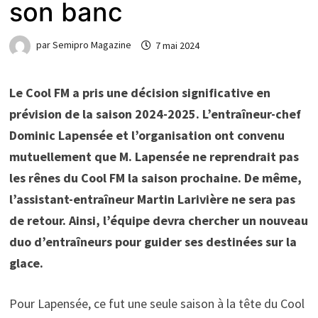
son banc
par
Semipro Magazine
7 mai 2024
Le Cool FM a pris une décision significative en
prévision de la saison 2024-2025. L’entraîneur-chef
Dominic Lapensée et l’organisation ont convenu
mutuellement que M. Lapensée ne reprendrait pas
les rênes du Cool FM la saison prochaine. De même,
l’assistant-entraîneur Martin Larivière ne sera pas
de retour. Ainsi, l’équipe devra chercher un nouveau
duo d’entraîneurs pour guider ses destinées sur la
glace.
Pour Lapensée, ce fut une seule saison à la tête du Cool