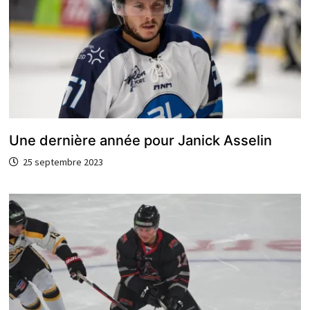
Une dernière année pour Janick Asselin
25 septembre 2023