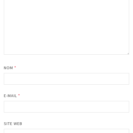
NOM
*
E-MAIL
*
SITE WEB