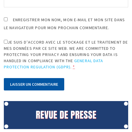
ENREGISTRER MON NOM, MON E-MAIL ET MON SITE DANS
LE NAVIGATEUR POUR MON PROCHAIN COMMENTAIRE.
JE SUIS D’ACCORD AVEC LE STOCKAGE ET LE TRAITEMENT DE
MES DONNÉES PAR CE SITE WEB. WE ARE COMMITTED TO
PROTECTING YOUR PRIVACY AND ENSURING YOUR DATA IS
HANDLED IN COMPLIANCE WITH THE
GENERAL DATA
PROTECTION REGULATION (GDPR)
.
*