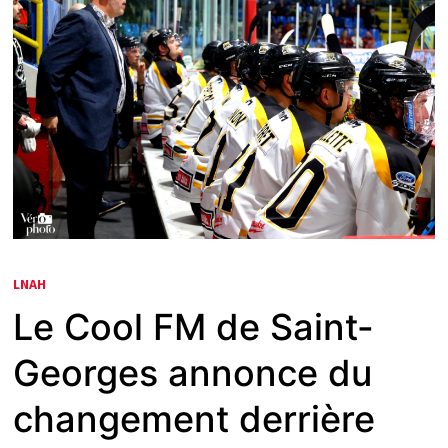
LNAH
Le Cool FM de Saint-
Georges annonce du
changement derrière