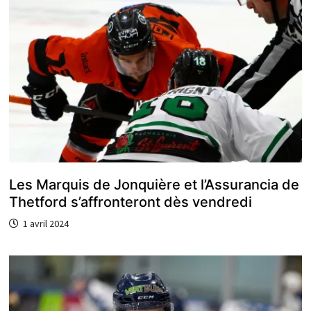
Les Marquis de Jonquière et l’Assurancia de
Thetford s’affronteront dès vendredi
1 avril 2024