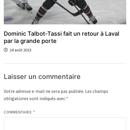
Dominic Talbot-Tassi fait un retour à Laval
par la grande porte
24 août 2023
Laisser un commentaire
Votre adresse e-mail ne sera pas publiée.
Les champs
obligatoires sont indiqués avec
*
COMMENTAIRE
*