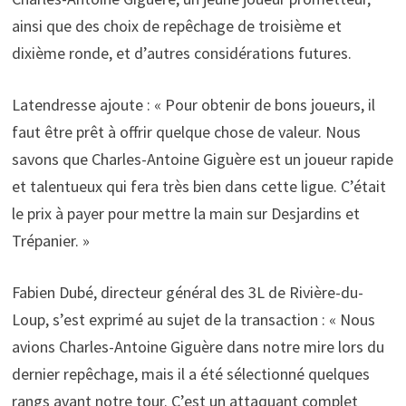
ainsi que des choix de repêchage de troisième et
dixième ronde, et d’autres considérations futures.
Latendresse ajoute : « Pour obtenir de bons joueurs, il
faut être prêt à offrir quelque chose de valeur. Nous
savons que Charles-Antoine Giguère est un joueur rapide
et talentueux qui fera très bien dans cette ligue. C’était
le prix à payer pour mettre la main sur Desjardins et
Trépanier. »
Fabien Dubé, directeur général des 3L de Rivière-du-
Loup, s’est exprimé au sujet de la transaction : « Nous
avions Charles-Antoine Giguère dans notre mire lors du
dernier repêchage, mais il a été sélectionné quelques
rangs avant notre tour. C’est un attaquant complet