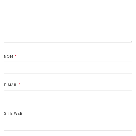
NOM
*
E-MAIL
*
SITE WEB