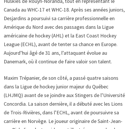
Huskies de Rouyn-Noranda, tout en représentant le
Canada au WHC-17 et WHC-18. Après ses années juniors,
Desjardins a poursuivi sa carrière professionnelle en
Amérique du Nord avec des passages dans la Ligue
américaine de hockey (AHL) et la East Coast Hockey
League (ECHL), avant de tenter sa chance en Europe.
Aujourd’hui âgé de 31 ans, l’attaquant évolue au
Danemark, où il continue de faire valoir son talent.
Maxim Trépanier, de son côté, a passé quatre saisons
dans la Ligue de hockey junior majeur du Québec
(LHJMQ) avant de se joindre aux Stingers de l’Université
Concordia. La saison dernière, il a débuté avec les Lions
de Trois-Rivières, dans l’ECHL, avant de poursuivre sa
carrière en Norvège. Le joueur originaire de Saint-Jean-