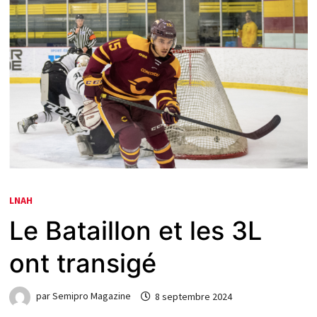
LNAH
Le Bataillon et les 3L
ont transigé
par
Semipro Magazine
8 septembre 2024