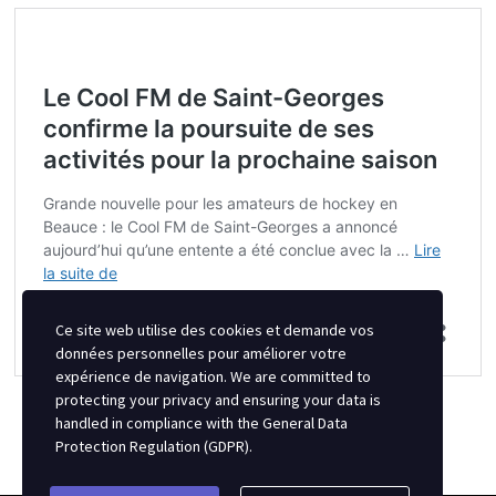
Ce site web utilise des cookies et demande vos
données personnelles pour améliorer votre
expérience de navigation. We are committed to
protecting your privacy and ensuring your data is
handled in compliance with the
General Data
Protection Regulation (GDPR)
.