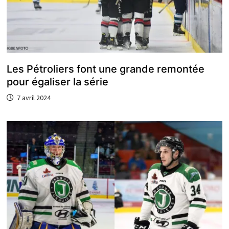
Les Pétroliers font une grande remontée
pour égaliser la série
7 avril 2024