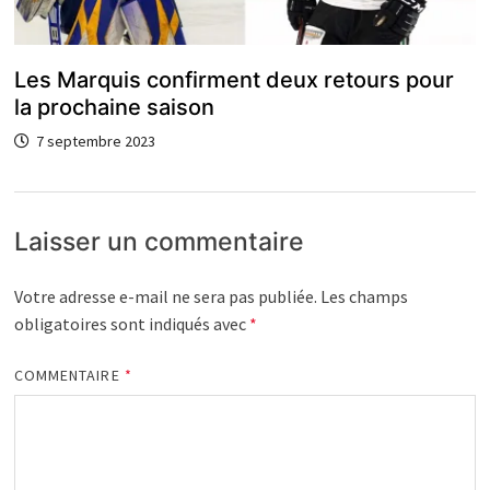
Les Marquis confirment deux retours pour
la prochaine saison
7 septembre 2023
Laisser un commentaire
Votre adresse e-mail ne sera pas publiée.
Les champs
obligatoires sont indiqués avec
*
COMMENTAIRE
*