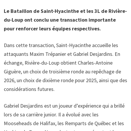
Le Bataillon de Saint-Hyacinthe et les 3L de Rivière-
du-Loup ont conclu une transaction importante
pour renforcer leurs équipes respectives.
Dans cette transaction, Saint-Hyacinthe accueille les
attaquants Maxim Trépanier et Gabriel Desjardins. En
échange, Rivière-du-Loup obtient Charles-Antoine
Giguère, un choix de troisième ronde au repêchage de
2026, un choix de dixième ronde pour 2025, ainsi que des
considérations futures.
Gabriel Desjardins est un joueur d’expérience qui a brillé
lors de sa carrière junior. Il a évolué avec les
Mooseheads de Halifax, les Remparts de Québec et les