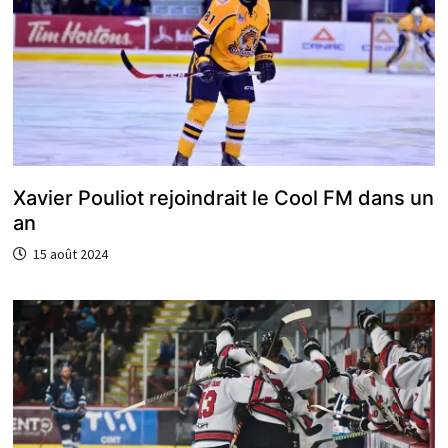
Xavier Pouliot rejoindrait le Cool FM dans un
an
15 août 2024