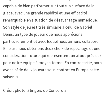
capable de bien performer sur toute la surface de la
glace, avec une grande rapidité et une efficacité
remarquable en situation de désavantage numérique.
Son style de jeu est très similaire à celui de Gabriel
Denis, un type de joueur que nous apprécions
particulièrement et avec lequel nous aimons collaborer.
En plus, nous obtenons deux choix de repêchage et une
considération future qui représentent un atout précieux
pour notre équipe à moyen terme. En contrepartie, nous
avons cédé deux joueurs sous contrat en Europe cette
saison. »
Crédit photo: Stingers de Concordia