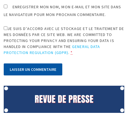
ENREGISTRER MON NOM, MON E-MAIL ET MON SITE DANS
LE NAVIGATEUR POUR MON PROCHAIN COMMENTAIRE.
JE SUIS D’ACCORD AVEC LE STOCKAGE ET LE TRAITEMENT DE
MES DONNÉES PAR CE SITE WEB. WE ARE COMMITTED TO
PROTECTING YOUR PRIVACY AND ENSURING YOUR DATA IS
HANDLED IN COMPLIANCE WITH THE
GENERAL DATA
PROTECTION REGULATION (GDPR)
.
*