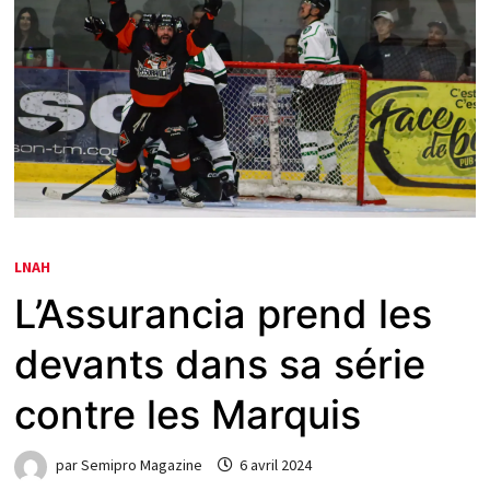
LNAH
L’Assurancia prend les
devants dans sa série
contre les Marquis
par
Semipro Magazine
6 avril 2024