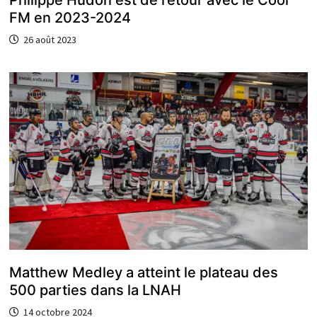
FM en 2023-2024
26 août 2023
Matthew Medley a atteint le plateau des
500 parties dans la LNAH
14 octobre 2024