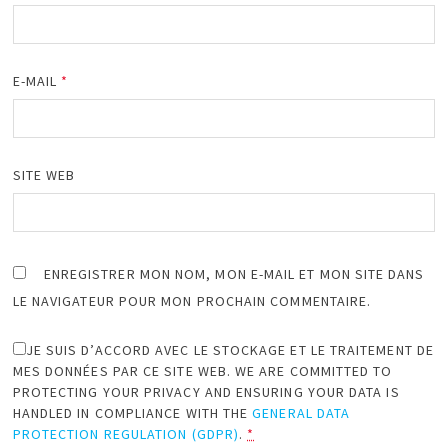
E-MAIL
*
SITE WEB
ENREGISTRER MON NOM, MON E-MAIL ET MON SITE DANS
LE NAVIGATEUR POUR MON PROCHAIN COMMENTAIRE.
JE SUIS D’ACCORD AVEC LE STOCKAGE ET LE TRAITEMENT DE
MES DONNÉES PAR CE SITE WEB. WE ARE COMMITTED TO
PROTECTING YOUR PRIVACY AND ENSURING YOUR DATA IS
HANDLED IN COMPLIANCE WITH THE
GENERAL DATA
PROTECTION REGULATION (GDPR)
.
*