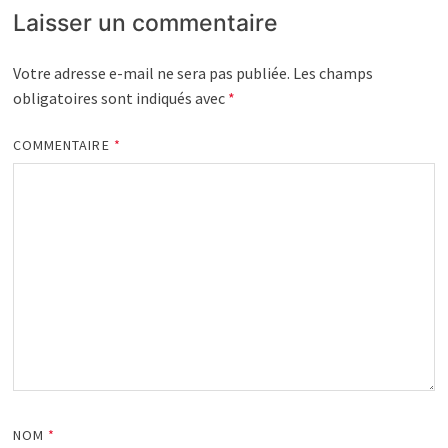
Laisser un commentaire
Votre adresse e-mail ne sera pas publiée.
Les champs
obligatoires sont indiqués avec
*
COMMENTAIRE
*
NOM
*