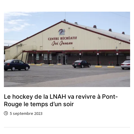
Le hockey de la LNAH va revivre à Pont-
Rouge le temps d’un soir
5 septembre 2023