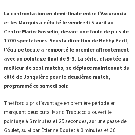
La confrontation en demi-finale entre l’Assurancia
et les Marquis a débuté le vendredi 5 avril au
Centre Mario-Gosselin, devant une foule de plus de
1700 spectateurs. Sous la direction de Bobby Baril,
l’équipe locale a remporté le premier affrontement
avec un pointage final de 5-3. La série, disputée au
meilleur de sept matchs, se déplace maintenant du
côté de Jonquière pour le deuxième match,
programmé ce samedi soir.
Thetford a pris l’avantage en première période en
marquant deux buts. Mario Trabucco a ouvert le
pointage à 6 minutes et 25 secondes, sur une passe de
Goulet, suivi par Étienne Boutet à 8 minutes et 36