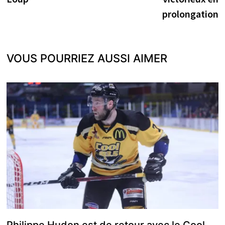
prolongation
VOUS POURRIEZ AUSSI AIMER
Philippe Hudon est de retour avec le Cool