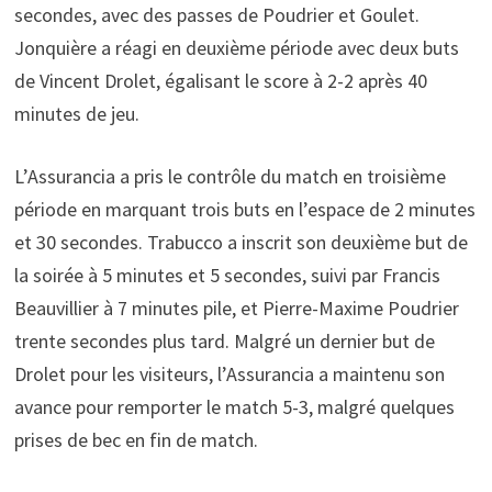
secondes, avec des passes de Poudrier et Goulet.
Jonquière a réagi en deuxième période avec deux buts
de Vincent Drolet, égalisant le score à 2-2 après 40
minutes de jeu.
L’Assurancia a pris le contrôle du match en troisième
période en marquant trois buts en l’espace de 2 minutes
et 30 secondes. Trabucco a inscrit son deuxième but de
la soirée à 5 minutes et 5 secondes, suivi par Francis
Beauvillier à 7 minutes pile, et Pierre-Maxime Poudrier
trente secondes plus tard. Malgré un dernier but de
Drolet pour les visiteurs, l’Assurancia a maintenu son
avance pour remporter le match 5-3, malgré quelques
prises de bec en fin de match.