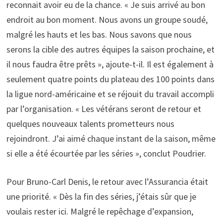
reconnait avoir eu de la chance. « Je suis arrivé au bon
endroit au bon moment. Nous avons un groupe soudé,
malgré les hauts et les bas. Nous savons que nous
serons la cible des autres équipes la saison prochaine, et
il nous faudra être prêts », ajoute-t-il. Il est également à
seulement quatre points du plateau des 100 points dans
la ligue nord-américaine et se réjouit du travail accompli
par l’organisation. « Les vétérans seront de retour et
quelques nouveaux talents prometteurs nous
rejoindront. J’ai aimé chaque instant de la saison, même
si elle a été écourtée par les séries », conclut Poudrier.
Pour Bruno-Carl Denis, le retour avec l’Assurancia était
une priorité. « Dès la fin des séries, j’étais sûr que je
voulais rester ici. Malgré le repêchage d’expansion,