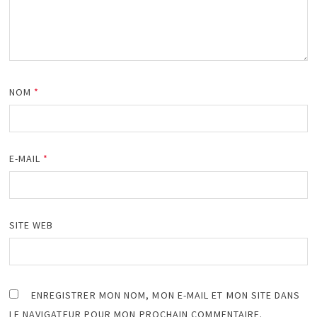
NOM
*
E-MAIL
*
SITE WEB
ENREGISTRER MON NOM, MON E-MAIL ET MON SITE DANS
LE NAVIGATEUR POUR MON PROCHAIN COMMENTAIRE.