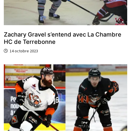
Zachary Gravel s’entend avec La Chambre
HC de Terrebonne
14 octobre 2023