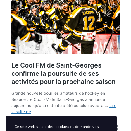
Ce site web utilise des cookies et demande vos