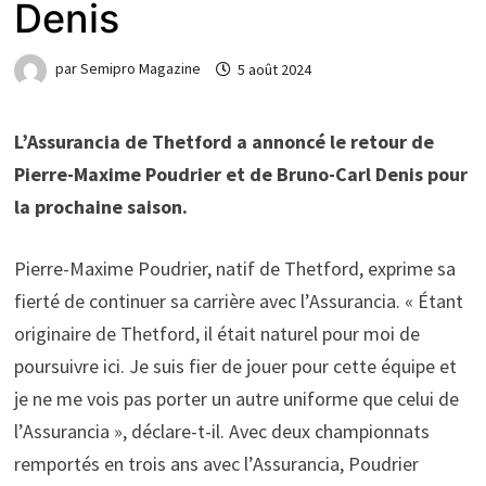
Denis
par
Semipro Magazine
5 août 2024
L’Assurancia de Thetford a annoncé le retour de
Pierre-Maxime Poudrier et de Bruno-Carl Denis pour
la prochaine saison.
Pierre-Maxime Poudrier, natif de Thetford, exprime sa
fierté de continuer sa carrière avec l’Assurancia. « Étant
originaire de Thetford, il était naturel pour moi de
poursuivre ici. Je suis fier de jouer pour cette équipe et
je ne me vois pas porter un autre uniforme que celui de
l’Assurancia », déclare-t-il. Avec deux championnats
remportés en trois ans avec l’Assurancia, Poudrier