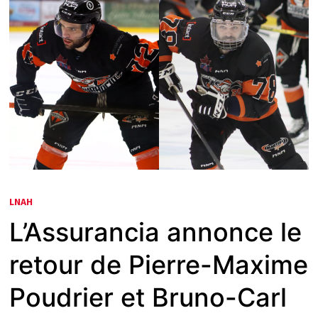
LNAH
L’Assurancia annonce le
retour de Pierre-Maxime
Poudrier et Bruno-Carl