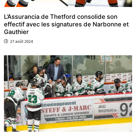
L’Assurancia de Thetford consolide son
effectif avec les signatures de Narbonne et
Gauthier
27 août 2024