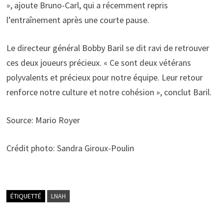
», ajoute Bruno-Carl, qui a récemment repris
l’entraînement après une courte pause.
Le directeur général Bobby Baril se dit ravi de retrouver
ces deux joueurs précieux. « Ce sont deux vétérans
polyvalents et précieux pour notre équipe. Leur retour
renforce notre culture et notre cohésion », conclut Baril.
Source: Mario Royer
Crédit photo: Sandra Giroux-Poulin
ÉTIQUETTÉ
LNAH