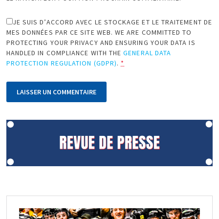
JE SUIS D’ACCORD AVEC LE STOCKAGE ET LE TRAITEMENT DE
MES DONNÉES PAR CE SITE WEB. WE ARE COMMITTED TO
PROTECTING YOUR PRIVACY AND ENSURING YOUR DATA IS
HANDLED IN COMPLIANCE WITH THE
GENERAL DATA
PROTECTION REGULATION (GDPR)
.
*