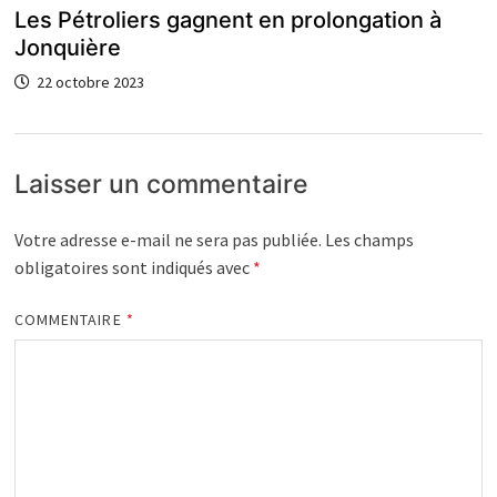
Les Pétroliers gagnent en prolongation à
Jonquière
22 octobre 2023
Laisser un commentaire
Votre adresse e-mail ne sera pas publiée.
Les champs
obligatoires sont indiqués avec
*
COMMENTAIRE
*