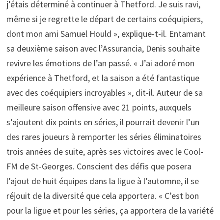
j’étais déterminé à continuer à Thetford. Je suis ravi,
même si je regrette le départ de certains coéquipiers,
dont mon ami Samuel Hould », explique-t-il. Entamant
sa deuxième saison avec l’Assurancia, Denis souhaite
revivre les émotions de l’an passé. « J’ai adoré mon
expérience à Thetford, et la saison a été fantastique
avec des coéquipiers incroyables », dit-il. Auteur de sa
meilleure saison offensive avec 21 points, auxquels
s’ajoutent dix points en séries, il pourrait devenir l’un
des rares joueurs à remporter les séries éliminatoires
trois années de suite, après ses victoires avec le Cool-
FM de St-Georges. Conscient des défis que posera
l’ajout de huit équipes dans la ligue à l’automne, il se
réjouit de la diversité que cela apportera. « C’est bon
pour la ligue et pour les séries, ça apportera de la variété