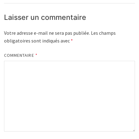
Laisser un commentaire
Votre adresse e-mail ne sera pas publiée.
Les champs
obligatoires sont indiqués avec
*
COMMENTAIRE
*