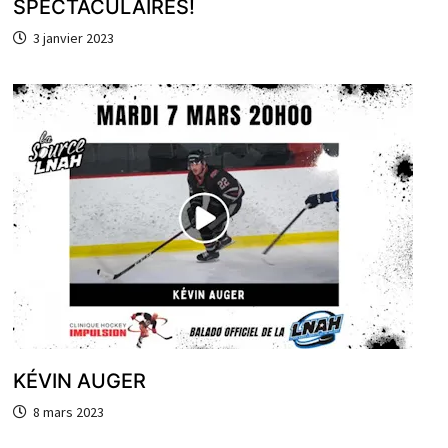
SPECTACULAIRES!
3 janvier 2023
KÉVIN AUGER
8 mars 2023