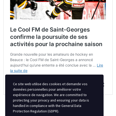
Ce site web utilise des cookies et demande vos
données personnelles pour améliorer votre
expérience de navigation. We are committed to
protecting your privacy and ensuring your data is
handled in compliance with the
General Data
Protection Regulation (GDPR)
.