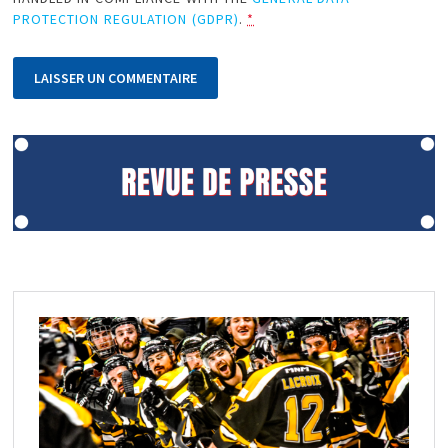
PROTECTION REGULATION (GDPR)
.
*