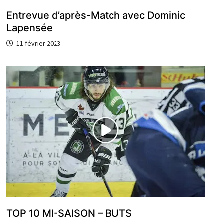
Entrevue d’après-Match avec Dominic
Lapensée
11 février 2023
TOP 10 MI-SAISON – BUTS