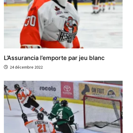
L’Assurancia l’emporte par jeu blanc
24 décembre 2022