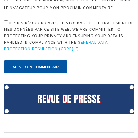
LE NAVIGATEUR POUR MON PROCHAIN COMMENTAIRE.
JE SUIS D’ACCORD AVEC LE STOCKAGE ET LE TRAITEMENT DE
MES DONNÉES PAR CE SITE WEB. WE ARE COMMITTED TO
PROTECTING YOUR PRIVACY AND ENSURING YOUR DATA IS
HANDLED IN COMPLIANCE WITH THE
GENERAL DATA
PROTECTION REGULATION (GDPR)
.
*