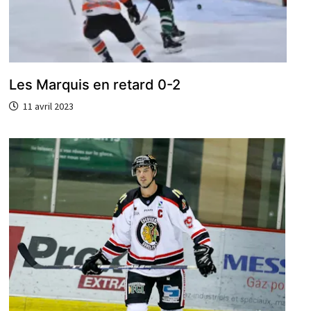
Les Marquis en retard 0-2
11 avril 2023