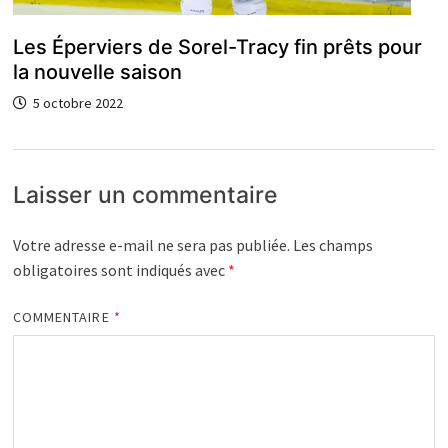
Les Éperviers de Sorel-Tracy fin prêts pour
la nouvelle saison
5 octobre 2022
Laisser un commentaire
Votre adresse e-mail ne sera pas publiée.
Les champs
obligatoires sont indiqués avec
*
COMMENTAIRE
*