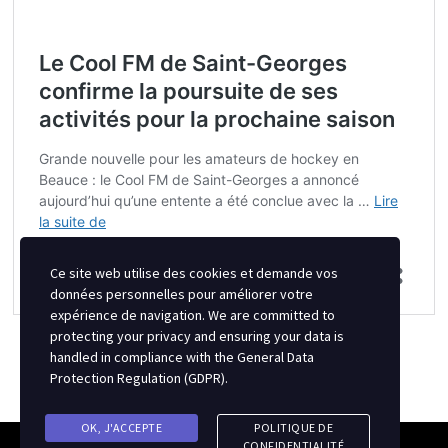
Ce site web utilise des cookies et demande vos
données personnelles pour améliorer votre
expérience de navigation. We are committed to
protecting your privacy and ensuring your data is
handled in compliance with the
General Data
Protection Regulation (GDPR)
.
OK, J'ACCEPTE
POLITIQUE DE
CONFIDENTIALITÉ