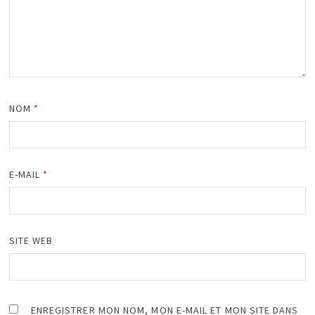
NOM
*
E-MAIL
*
SITE WEB
ENREGISTRER MON NOM, MON E-MAIL ET MON SITE DANS