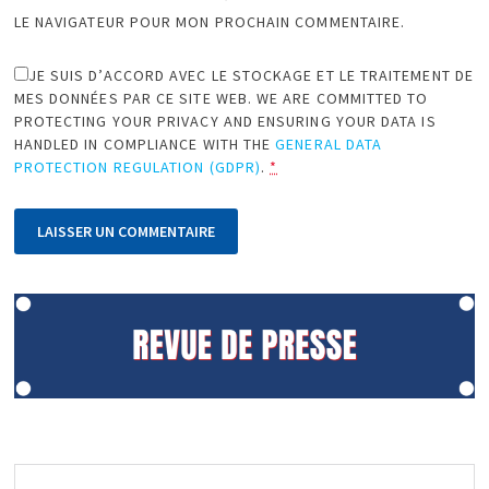
LE NAVIGATEUR POUR MON PROCHAIN COMMENTAIRE.
JE SUIS D’ACCORD AVEC LE STOCKAGE ET LE TRAITEMENT DE
MES DONNÉES PAR CE SITE WEB. WE ARE COMMITTED TO
PROTECTING YOUR PRIVACY AND ENSURING YOUR DATA IS
HANDLED IN COMPLIANCE WITH THE
GENERAL DATA
PROTECTION REGULATION (GDPR)
.
*