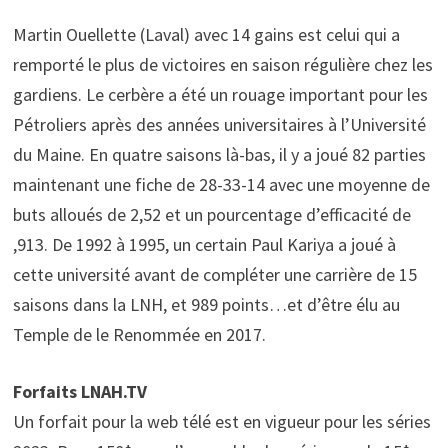
Martin Ouellette (Laval) avec 14 gains est celui qui a
remporté le plus de victoires en saison régulière chez les
gardiens. Le cerbère a été un rouage important pour les
Pétroliers après des années universitaires à l’Université
du Maine. En quatre saisons là-bas, il y a joué 82 parties
maintenant une fiche de 28-33-14 avec une moyenne de
buts alloués de 2,52 et un pourcentage d’efficacité de
,913. De 1992 à 1995, un certain Paul Kariya a joué à
cette université avant de compléter une carrière de 15
saisons dans la LNH, et 989 points…et d’être élu au
Temple de le Renommée en 2017.
Forfaits LNAH.TV
Un forfait pour la web télé est en vigueur pour les séries