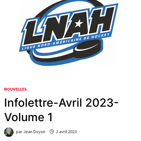
NOUVELLES
Infolettre-Avril 2023-
Volume 1
par
Jean Doyon
2 avril 2023