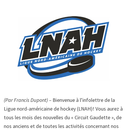
(Par Francis Dupont) –
Bienvenue à l’infolettre de la
Ligue nord-américaine de hockey (LNAH)! Vous aurez à
tous les mois des nouvelles du « Circuit Gaudette », de
nos anciens et de toutes les activités concernant nos