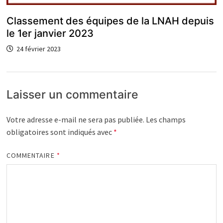
Classement des équipes de la LNAH depuis
le 1er janvier 2023
24 février 2023
Laisser un commentaire
Votre adresse e-mail ne sera pas publiée.
Les champs
obligatoires sont indiqués avec
*
COMMENTAIRE
*