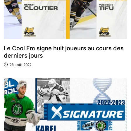
Le Cool Fm signe huit joueurs au cours des
derniers jours
28 août 2022