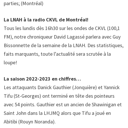
parties; (Montréal)
La LNAH à la radio CKVL de Montréal!
Tous les lundis dès 16h30 sur les ondes de CKVL (100,1
FM), notre chroniqueur David Lagassé parlera avec Guy
Bissonnette de la semaine de la LNAH. Des statistiques,
faits marquants, toute l’actualité sera scrutée à la
loupe!
La saison 2022-2023 en chiffres…
Les attaquants Danick Gauthier (Jonquière) et Yannick
Tifu (St-Georges) ont terminé en tête des pointeurs
avec 54 points. Gauthier est un ancien de Shawinigan et
Saint John dans la LHJMQ alors que Tifu a joué en
Abitibi (Rouyn Noranda).