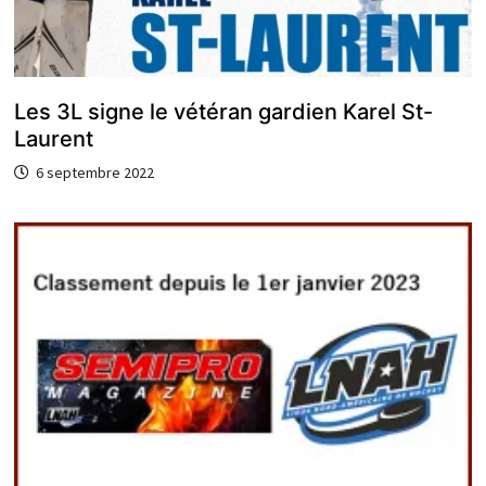
Les 3L signe le vétéran gardien Karel St-
Laurent
6 septembre 2022