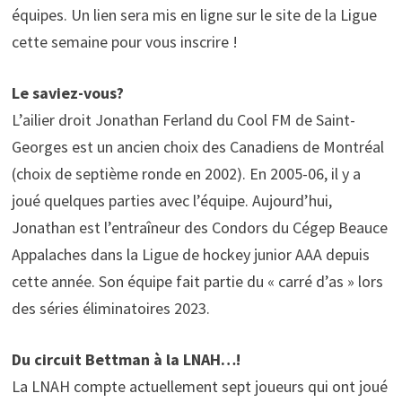
équipes. Un lien sera mis en ligne sur le site de la Ligue
cette semaine pour vous inscrire !
Le saviez-vous?
L’ailier droit Jonathan Ferland du Cool FM de Saint-
Georges est un ancien choix des Canadiens de Montréal
(choix de septième ronde en 2002). En 2005-06, il y a
joué quelques parties avec l’équipe. Aujourd’hui,
Jonathan est l’entraîneur des Condors du Cégep Beauce
Appalaches dans la Ligue de hockey junior AAA depuis
cette année. Son équipe fait partie du « carré d’as » lors
des séries éliminatoires 2023.
Du circuit Bettman à la LNAH…!
La LNAH compte actuellement sept joueurs qui ont joué