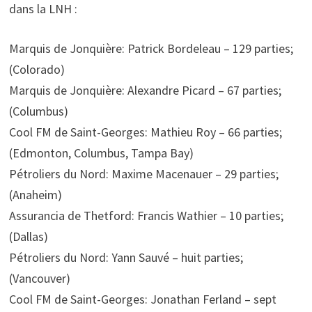
dans la LNH :
Marquis de Jonquière: Patrick Bordeleau – 129 parties;
(Colorado)
Marquis de Jonquière: Alexandre Picard – 67 parties;
(Columbus)
Cool FM de Saint-Georges: Mathieu Roy – 66 parties;
(Edmonton, Columbus, Tampa Bay)
Pétroliers du Nord: Maxime Macenauer – 29 parties;
(Anaheim)
Assurancia de Thetford: Francis Wathier – 10 parties;
(Dallas)
Pétroliers du Nord: Yann Sauvé – huit parties;
(Vancouver)
Cool FM de Saint-Georges: Jonathan Ferland – sept