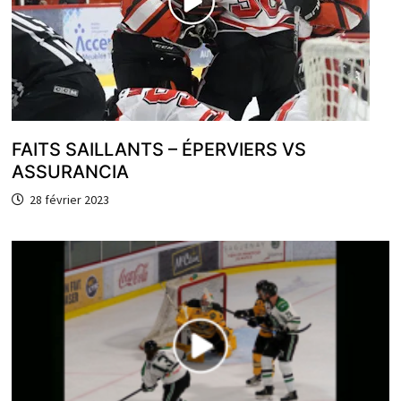
FAITS SAILLANTS – ÉPERVIERS VS
ASSURANCIA
28 février 2023