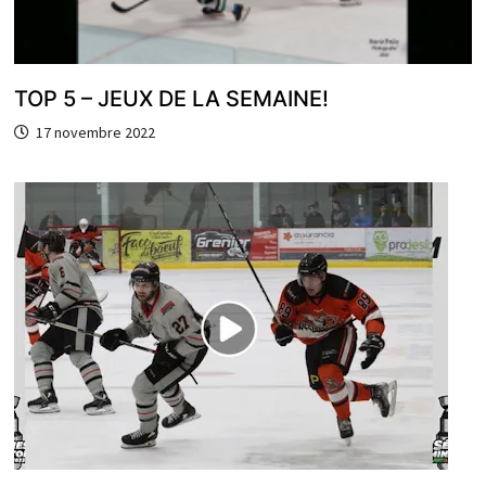
TOP 5 – JEUX DE LA SEMAINE!
17 novembre 2022