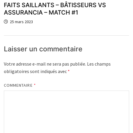
FAITS SAILLANTS – BÂTISSEURS VS
ASSURANCIA – MATCH #1
25 mars 2023
Laisser un commentaire
Votre adresse e-mail ne sera pas publiée.
Les champs
obligatoires sont indiqués avec
*
COMMENTAIRE
*