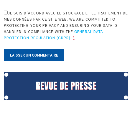
JE SUIS D’ACCORD AVEC LE STOCKAGE ET LE TRAITEMENT DE
MES DONNÉES PAR CE SITE WEB. WE ARE COMMITTED TO
PROTECTING YOUR PRIVACY AND ENSURING YOUR DATA IS
HANDLED IN COMPLIANCE WITH THE
GENERAL DATA
PROTECTION REGULATION (GDPR)
.
*