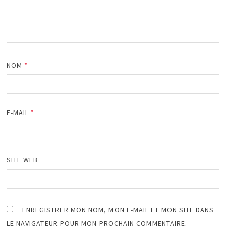
NOM
*
E-MAIL
*
SITE WEB
ENREGISTRER MON NOM, MON E-MAIL ET MON SITE DANS
LE NAVIGATEUR POUR MON PROCHAIN COMMENTAIRE.