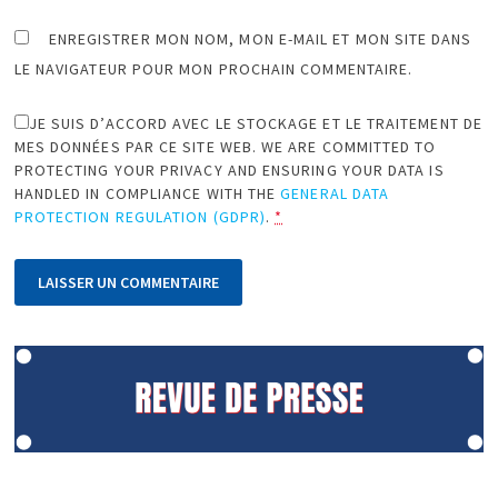
ENREGISTRER MON NOM, MON E-MAIL ET MON SITE DANS
LE NAVIGATEUR POUR MON PROCHAIN COMMENTAIRE.
JE SUIS D’ACCORD AVEC LE STOCKAGE ET LE TRAITEMENT DE
MES DONNÉES PAR CE SITE WEB. WE ARE COMMITTED TO
PROTECTING YOUR PRIVACY AND ENSURING YOUR DATA IS
HANDLED IN COMPLIANCE WITH THE
GENERAL DATA
PROTECTION REGULATION (GDPR)
.
*