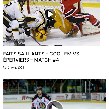
FAITS SAILLANTS – COOL FM VS
ÉPERVIERS – MATCH #4
1 avril 2023