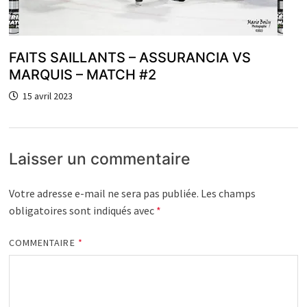
FAITS SAILLANTS – ASSURANCIA VS
MARQUIS – MATCH #2
15 avril 2023
Laisser un commentaire
Votre adresse e-mail ne sera pas publiée.
Les champs
obligatoires sont indiqués avec
*
COMMENTAIRE
*