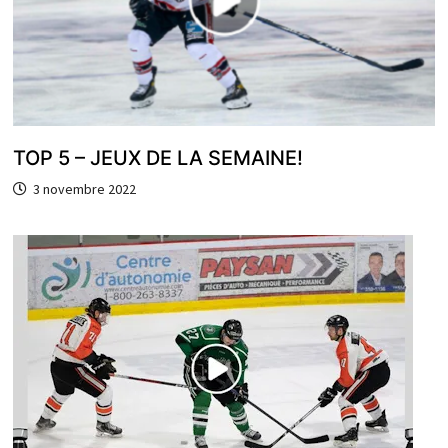
TOP 5 – JEUX DE LA SEMAINE!
3 novembre 2022