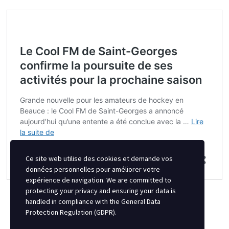
Ce site web utilise des cookies et demande vos
données personnelles pour améliorer votre
expérience de navigation. We are committed to
protecting your privacy and ensuring your data is
handled in compliance with the
General Data
Protection Regulation (GDPR)
.