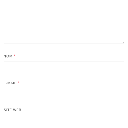
NOM
*
E-MAIL
*
SITE WEB