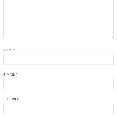
NOM
*
E-MAIL
*
SITE WEB