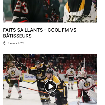
FAITS SAILLANTS – COOL FM VS
BÂTISSEURS
3 mars 2023