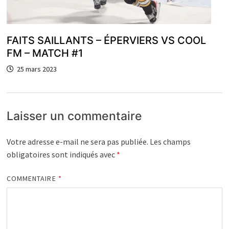
FAITS SAILLANTS – ÉPERVIERS VS COOL
FM – MATCH #1
25 mars 2023
Laisser un commentaire
Votre adresse e-mail ne sera pas publiée.
Les champs
obligatoires sont indiqués avec
*
COMMENTAIRE
*