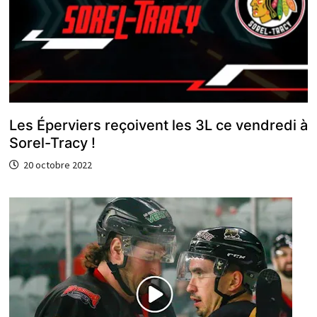
Les Éperviers reçoivent les 3L ce vendredi à
Sorel-Tracy !
20 octobre 2022