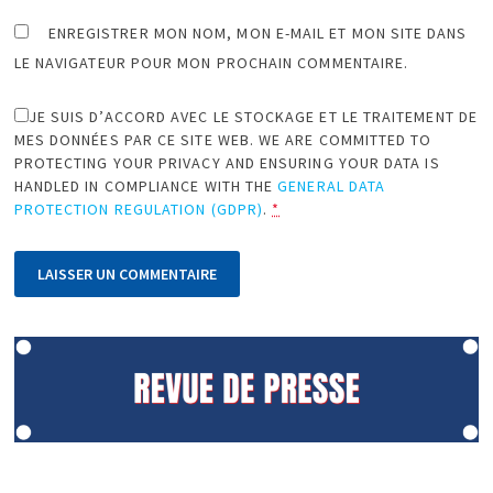
ENREGISTRER MON NOM, MON E-MAIL ET MON SITE DANS
LE NAVIGATEUR POUR MON PROCHAIN COMMENTAIRE.
JE SUIS D’ACCORD AVEC LE STOCKAGE ET LE TRAITEMENT DE
MES DONNÉES PAR CE SITE WEB. WE ARE COMMITTED TO
PROTECTING YOUR PRIVACY AND ENSURING YOUR DATA IS
HANDLED IN COMPLIANCE WITH THE
GENERAL DATA
PROTECTION REGULATION (GDPR)
.
*