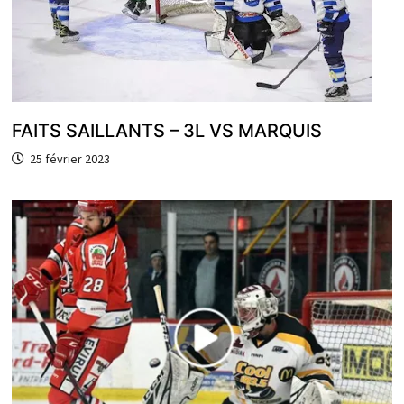
FAITS SAILLANTS – 3L VS MARQUIS
25 février 2023