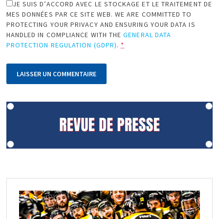
JE SUIS D’ACCORD AVEC LE STOCKAGE ET LE TRAITEMENT DE
MES DONNÉES PAR CE SITE WEB. WE ARE COMMITTED TO
PROTECTING YOUR PRIVACY AND ENSURING YOUR DATA IS
HANDLED IN COMPLIANCE WITH THE
GENERAL DATA
PROTECTION REGULATION (GDPR)
.
*