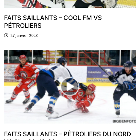
FAITS SAILLANTS – COOL FM VS
PÉTROLIERS
27 janvier 2023
FAITS SAILLANTS – PÉTROLIERS DU NORD