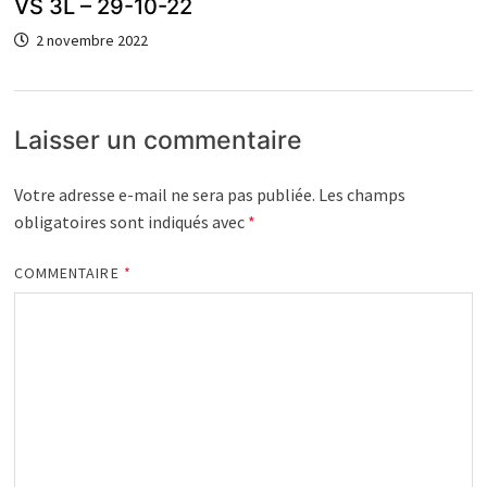
VS 3L – 29-10-22
2 novembre 2022
Laisser un commentaire
Votre adresse e-mail ne sera pas publiée.
Les champs
obligatoires sont indiqués avec
*
COMMENTAIRE
*