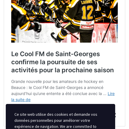
Ce site web utilise des cookies et demande vos
données personnelles pour améliorer votre
expérience de navigation. We are committed to