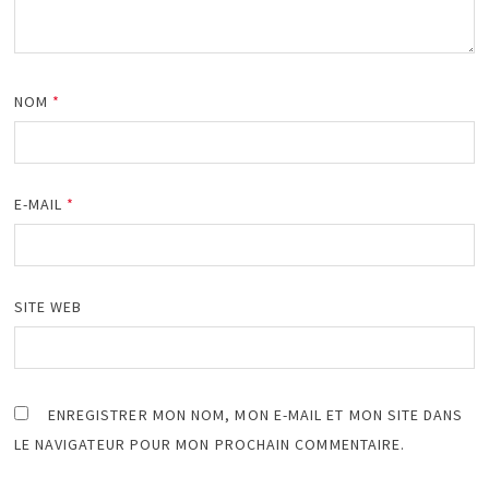
NOM
*
E-MAIL
*
SITE WEB
ENREGISTRER MON NOM, MON E-MAIL ET MON SITE DANS
LE NAVIGATEUR POUR MON PROCHAIN COMMENTAIRE.