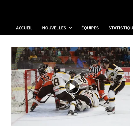
ACCUEIL
NOUVELLES
ÉQUIPES
STATISTIQ