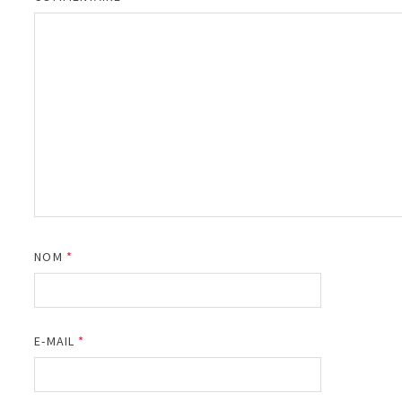
NOM
*
E-MAIL
*