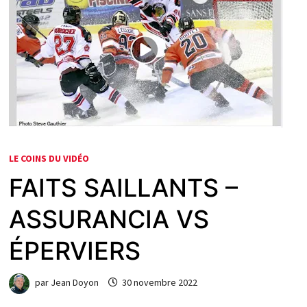
LE COINS DU VIDÉO
FAITS SAILLANTS –
ASSURANCIA VS
ÉPERVIERS
par
Jean Doyon
30 novembre 2022