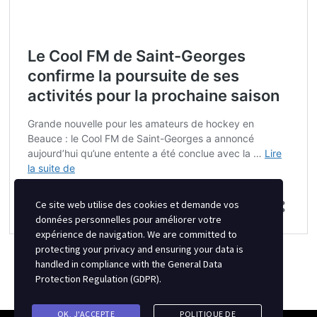
Ce site web utilise des cookies et demande vos
données personnelles pour améliorer votre
expérience de navigation. We are committed to
protecting your privacy and ensuring your data is
handled in compliance with the
General Data
Protection Regulation (GDPR)
.
OK, J'ACCEPTE
POLITIQUE DE