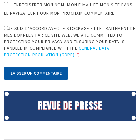
ENREGISTRER MON NOM, MON E-MAIL ET MON SITE DANS
LE NAVIGATEUR POUR MON PROCHAIN COMMENTAIRE.
JE SUIS D’ACCORD AVEC LE STOCKAGE ET LE TRAITEMENT DE
MES DONNÉES PAR CE SITE WEB. WE ARE COMMITTED TO
PROTECTING YOUR PRIVACY AND ENSURING YOUR DATA IS
HANDLED IN COMPLIANCE WITH THE
GENERAL DATA
PROTECTION REGULATION (GDPR)
.
*