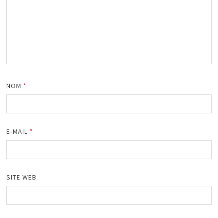
NOM
*
E-MAIL
*
SITE WEB