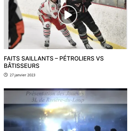
FAITS SAILLANTS – PÉTROLIERS VS
BÂTISSEURS
27 janvier 2023