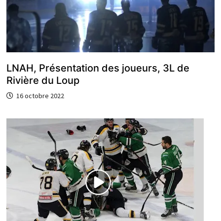
LNAH, Présentation des joueurs, 3L de
Rivière du Loup
16 octobre 2022