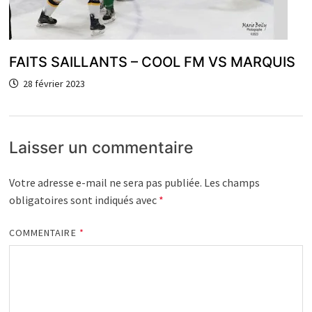
FAITS SAILLANTS – COOL FM VS MARQUIS
28 février 2023
Laisser un commentaire
Votre adresse e-mail ne sera pas publiée.
Les champs
obligatoires sont indiqués avec
*
COMMENTAIRE
*