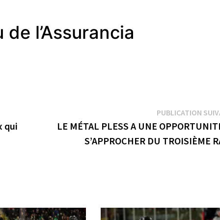
 de l’Assurancia
PUBLICATION SUI
 qui
LE MÉTAL PLESS A UNE OPPORTUNIT
S’APPROCHER DU TROISIÈME 