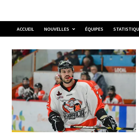
ACCUEIL
NOUVELLES
ÉQUIPES
STATISTIQ