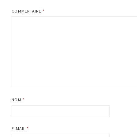
COMMENTAIRE
*
NOM
*
E-MAIL
*