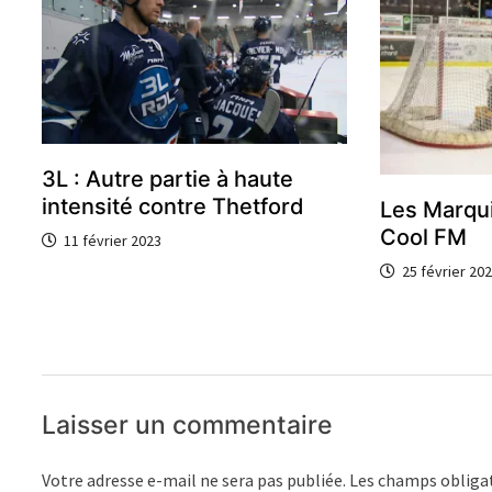
3L : Autre partie à haute
intensité contre Thetford
Les Marqui
Cool FM
11 février 2023
25 février 20
Laisser un commentaire
Votre adresse e-mail ne sera pas publiée.
Les champs obligat