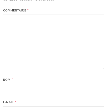
COMMENTAIRE
*
NOM
*
E-MAIL
*