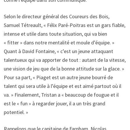
Selon le directeur général des Coureurs des Bois,
Samuel Tétreault, « Félix Paré-Poitras est un gars fiable,
intense et utile dans toute situation, qui va bien
« fitter » dans notre mentalité et moule d’équipe. »
Quant à David Fontaine, « c’est un jeune attaquant
talentueux qui va apporter de tout : autant de la vitesse,
une vision de jeu que de la bonne attitude sur la glace. »
Pour sa part, « Piaget est un autre jeune bourré de
talent qui sera utile à l’équipe et est aimé partout où il
va. » Finalement, Tristan a « beaucoup de fougue et il
est le « fun » à regarder jouer, il a un très grand
potentiel. »
Rappelons que le capitaine de Farnham, Nicolas