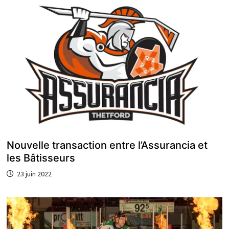
Nouvelle transaction entre l’Assurancia et
les Bâtisseurs
23 juin 2022