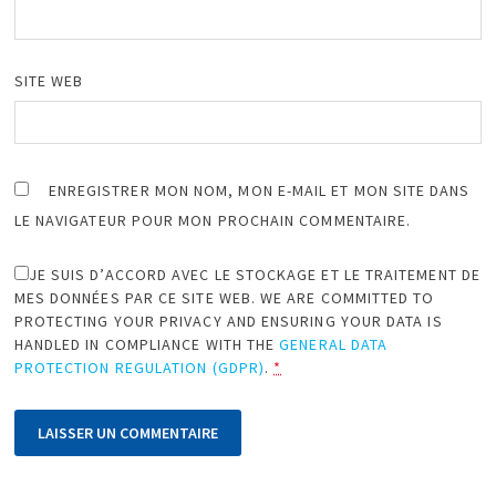
SITE WEB
ENREGISTRER MON NOM, MON E-MAIL ET MON SITE DANS
LE NAVIGATEUR POUR MON PROCHAIN COMMENTAIRE.
JE SUIS D’ACCORD AVEC LE STOCKAGE ET LE TRAITEMENT DE
MES DONNÉES PAR CE SITE WEB. WE ARE COMMITTED TO
PROTECTING YOUR PRIVACY AND ENSURING YOUR DATA IS
HANDLED IN COMPLIANCE WITH THE
GENERAL DATA
PROTECTION REGULATION (GDPR)
.
*