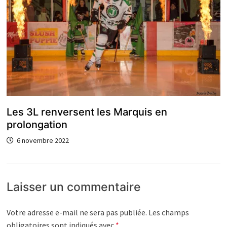
Les 3L renversent les Marquis en
prolongation
6 novembre 2022
Laisser un commentaire
Votre adresse e-mail ne sera pas publiée.
Les champs
obligatoires sont indiqués avec
*