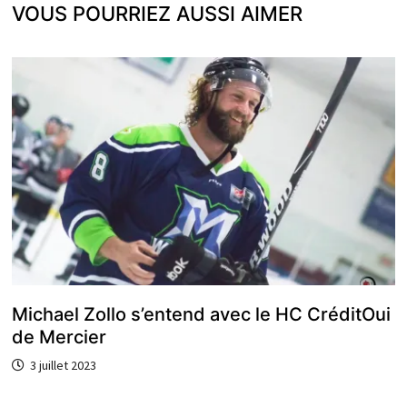
VOUS POURRIEZ AUSSI AIMER
Michael Zollo s’entend avec le HC CréditOui
de Mercier
3 juillet 2023