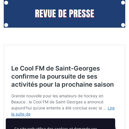
Ce site web utilise des cookies et demande vos