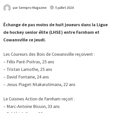
par
Semipro Magazine
5 juillet 2024
Échange de pas moins de huit joueurs dans la Ligue
de hockey senior élite (LHSE) entre Farnham et
Cowansville ce jeudi.
Les Coureurs des Bois de Cowansville reçoivent :
– Félix Paré-Poitras, 25 ans
– Tristan Lamothe, 25 ans
– David Fontaine, 24 ans
– Jesus Piaget-Ntakarutimana, 22 ans
Le Cuisines Action de Farnham reçoit :
– Marc-Antoine Bisson, 33 ans