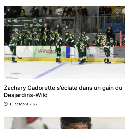
Zachary Cadorette s’éclate dans un gain du
Desjardins-Wild
15 octobre 2022