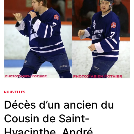
NOUVELLES
Décès d’un ancien du
Cousin de Saint-
Hyacinthe, André