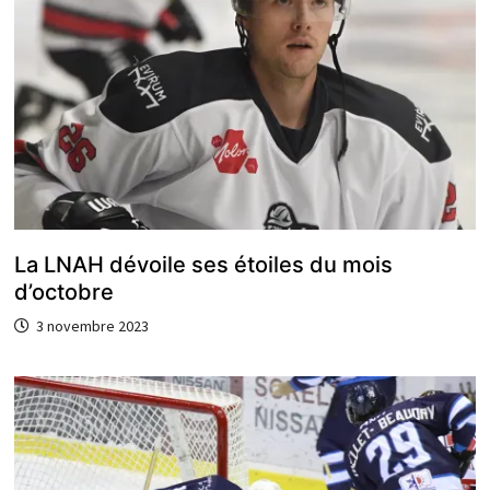
La LNAH dévoile ses étoiles du mois
d’octobre
3 novembre 2023