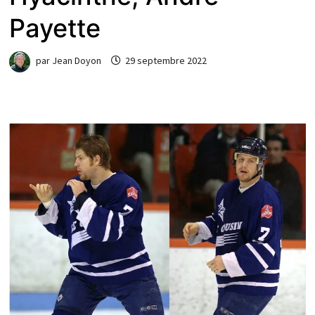
Payette
par
Jean Doyon
29 septembre 2022