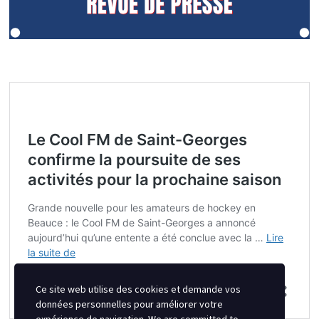
Ce site web utilise des cookies et demande vos
données personnelles pour améliorer votre