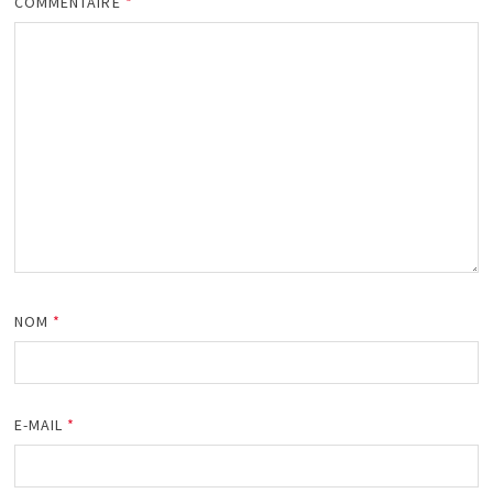
COMMENTAIRE
*
NOM
*
E-MAIL
*