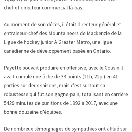
chef et directeur commercial là-bas.
Au moment de son décès, il était directeur général et
entraineur-chef des Mountaineers de Mackenzie de la
Ligue de hockey junior A Greater Metro, une ligue
canadienne de développement basée en Ontario.
Payette pouvait produire en offensive, avec le Cousin il
avait cumulé une fiche de 33 points (11b, 22p ) en 41
parties sur deux saisons, mais c’est surtout sa
robustesse qui fut son gagne-pain, totalisant en carrière
5429 minutes de punitions de 1992 à 2017, avec une
bonne douzaine d’équipes.
De nombreux témoignages de sympathies ont afflué sur