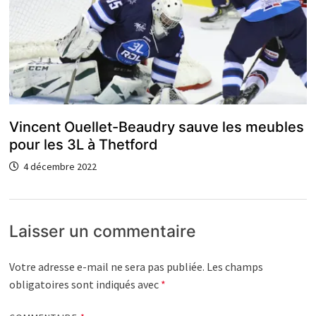
Vincent Ouellet-Beaudry sauve les meubles
pour les 3L à Thetford
4 décembre 2022
Laisser un commentaire
Votre adresse e-mail ne sera pas publiée.
Les champs
obligatoires sont indiqués avec
*