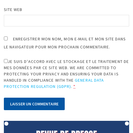
SITE WEB
ENREGISTRER MON NOM, MON E-MAIL ET MON SITE DANS
LE NAVIGATEUR POUR MON PROCHAIN COMMENTAIRE.
JE SUIS D’ACCORD AVEC LE STOCKAGE ET LE TRAITEMENT DE
MES DONNÉES PAR CE SITE WEB. WE ARE COMMITTED TO
PROTECTING YOUR PRIVACY AND ENSURING YOUR DATA IS
HANDLED IN COMPLIANCE WITH THE
GENERAL DATA
PROTECTION REGULATION (GDPR)
.
*