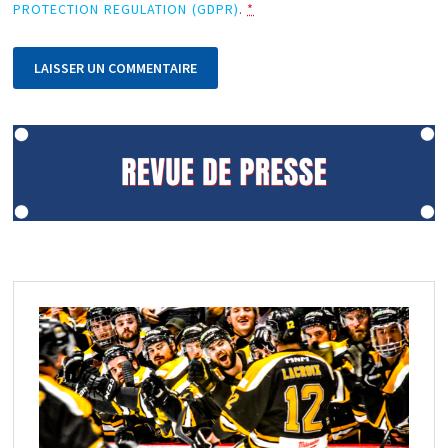
PROTECTION REGULATION (GDPR)
.
*