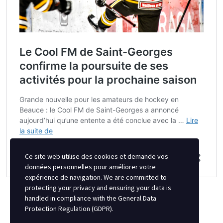
Ce site web utilise des cookies et demande vos
données personnelles pour améliorer votre
expérience de navigation. We are committed to
protecting your privacy and ensuring your data is
handled in compliance with the
General Data
Protection Regulation (GDPR)
.