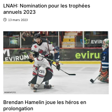
LNAH: Nomination pour les trophées
annuels 2023
13 mars 2023
Brendan Hamelin joue les héros en
prolongation