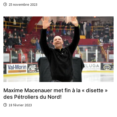
25 novembre 2023
Maxime Macenauer met fin à la « disette »
des Pétroliers du Nord!
18 février 2023