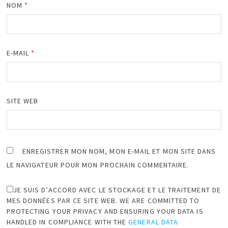
NOM
*
E-MAIL
*
SITE WEB
ENREGISTRER MON NOM, MON E-MAIL ET MON SITE DANS
LE NAVIGATEUR POUR MON PROCHAIN COMMENTAIRE.
JE SUIS D’ACCORD AVEC LE STOCKAGE ET LE TRAITEMENT DE
MES DONNÉES PAR CE SITE WEB. WE ARE COMMITTED TO
PROTECTING YOUR PRIVACY AND ENSURING YOUR DATA IS
HANDLED IN COMPLIANCE WITH THE
GENERAL DATA