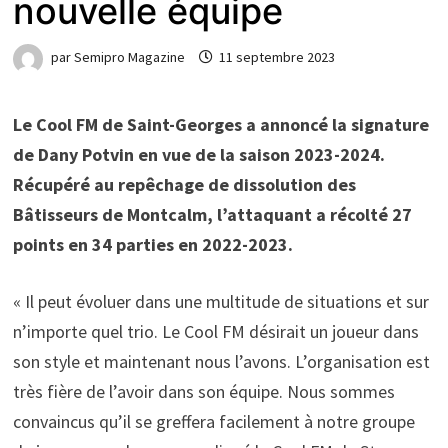
nouvelle équipe
par
Semipro Magazine
11 septembre 2023
Le Cool FM de Saint-Georges a annoncé la signature
de Dany Potvin en vue de la saison 2023-2024.
Récupéré au repêchage de dissolution des
Bâtisseurs de Montcalm, l’attaquant a récolté 27
points en 34 parties en 2022-2023.
« Il peut évoluer dans une multitude de situations et sur
n’importe quel trio. Le Cool FM désirait un joueur dans
son style et maintenant nous l’avons. L’organisation est
très fière de l’avoir dans son équipe. Nous sommes
convaincus qu’il se greffera facilement à notre groupe