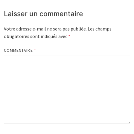
Laisser un commentaire
Votre adresse e-mail ne sera pas publiée.
Les champs
obligatoires sont indiqués avec
*
COMMENTAIRE
*