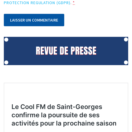
PROTECTION REGULATION (GDPR)
.
*