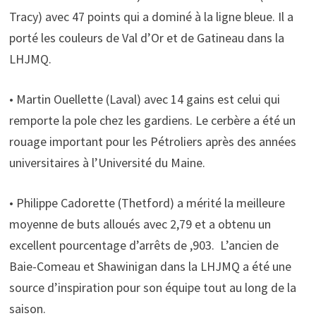
Tracy) avec 47 points qui a dominé à la ligne bleue. Il a
porté les couleurs de Val d’Or et de Gatineau dans la
LHJMQ.
• Martin Ouellette (Laval) avec 14 gains est celui qui
remporte la pole chez les gardiens. Le cerbère a été un
rouage important pour les Pétroliers après des années
universitaires à l’Université du Maine.
• Philippe Cadorette (Thetford) a mérité la meilleure
moyenne de buts alloués avec 2,79 et a obtenu un
excellent pourcentage d’arrêts de ,903. L’ancien de
Baie-Comeau et Shawinigan dans la LHJMQ a été une
source d’inspiration pour son équipe tout au long de la
saison.