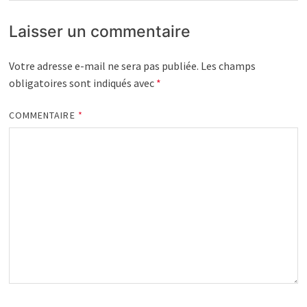
Laisser un commentaire
Votre adresse e-mail ne sera pas publiée.
Les champs
obligatoires sont indiqués avec
*
COMMENTAIRE
*