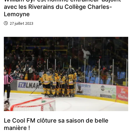
avec les Riverains du Collège Charles-
Lemoyne
27 juillet 2023
Le Cool FM clôture sa saison de belle
manière !