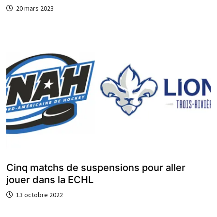
20 mars 2023
Cinq matchs de suspensions pour aller
jouer dans la ECHL
13 octobre 2022