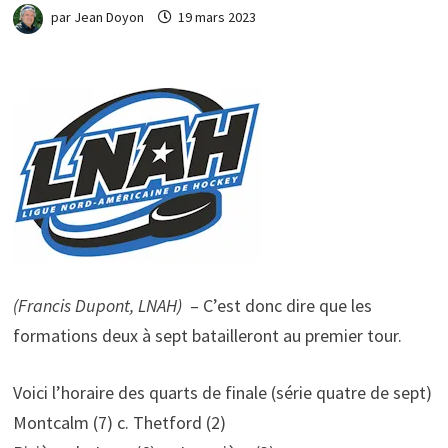
par
Jean Doyon
19 mars 2023
(Francis Dupont, LNAH)
– C’est donc dire que les
formations deux à sept batailleront au premier tour.
Voici l’horaire des quarts de finale (série quatre de sept)
Montcalm (7) c. Thetford (2)