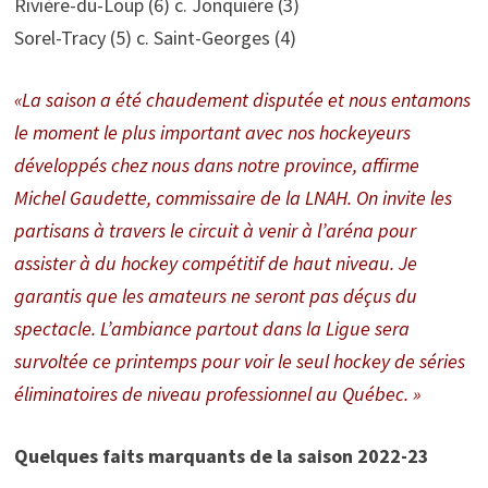
Rivière-du-Loup (6) c. Jonquière (3)
Sorel-Tracy (5) c. Saint-Georges (4)
«La saison a été chaudement disputée et nous entamons
le moment le plus important avec nos hockeyeurs
développés chez nous dans notre province, affirme
Michel Gaudette, commissaire de la LNAH. On invite les
partisans à travers le circuit à venir à l’aréna pour
assister à du hockey compétitif de haut niveau. Je
garantis que les amateurs ne seront pas déçus du
spectacle. L’ambiance partout dans la Ligue sera
survoltée ce printemps pour voir le seul hockey de séries
éliminatoires de niveau professionnel au Québec. »
Quelques faits marquants de la saison 2022-23