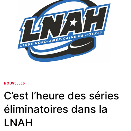
NOUVELLES
C’est l’heure des séries
éliminatoires dans la
LNAH