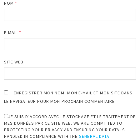
NOM
*
E-MAIL
*
SITE WEB
ENREGISTRER MON NOM, MON E-MAIL ET MON SITE DANS
LE NAVIGATEUR POUR MON PROCHAIN COMMENTAIRE.
JE SUIS D’ACCORD AVEC LE STOCKAGE ET LE TRAITEMENT DE
MES DONNÉES PAR CE SITE WEB. WE ARE COMMITTED TO
PROTECTING YOUR PRIVACY AND ENSURING YOUR DATA IS
HANDLED IN COMPLIANCE WITH THE
GENERAL DATA