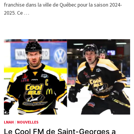
franchise dans la ville de Québec pour la saison 2024-
2025. Ce …
LNAH
/
NOUVELLES
Le Cool FM de Saint-Georges a