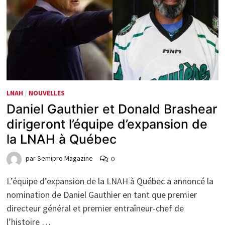
LNAH
/
NOUVELLES
Daniel Gauthier et Donald Brashear
dirigeront l’équipe d’expansion de
la LNAH à Québec
par
Semipro Magazine
0
L’équipe d’expansion de la LNAH à Québec a annoncé la
nomination de Daniel Gauthier en tant que premier
directeur général et premier entraîneur-chef de
l’histoire …