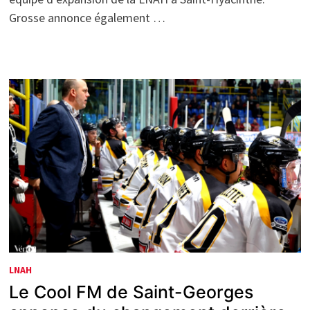
Grosse annonce également …
LNAH
Le Cool FM de Saint-Georges