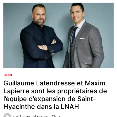
LNAH
Guillaume Latendresse et Maxim
Lapierre sont les propriétaires de
l’équipe d’expansion de Saint-
Hyacinthe dans la LNAH
par
Semipro Magazine
0