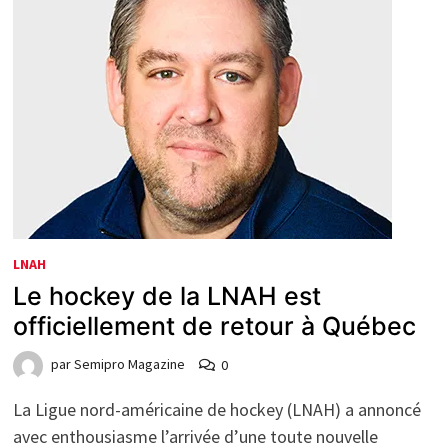
LNAH
Le hockey de la LNAH est
officiellement de retour à Québec
par
Semipro Magazine
0
La Ligue nord-américaine de hockey (LNAH) a annoncé
avec enthousiasme l’arrivée d’une toute nouvelle