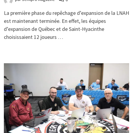
La première phase du repêchage d’expansion de la LNAH
est maintenant terminée. En effet, les équipes
d’expansion de Québec et de Saint-Hyacinthe
choisissaient 12 joueurs …