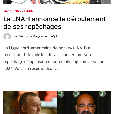
LNAH
/
NOUVELLES
La LNAH annonce le déroulement
de ses repêchages
par
Semipro Magazine
0
La Ligue nord-américaine de hockey (LNAH) a
récemment dévoilé les détails concernant son
repêchage d’expansion et son repêchage universel pour
2024. Voici un résumé des …