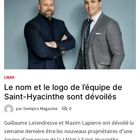
LNAH
Le nom et le logo de l’équipe de
Saint-Hyacinthe sont dévoilés
par
Semipro Magazine
0
Guillaume Latendresse et Maxim Lapierre ont dévoilé la
semaine dernière être les nouveaux propriétaires d’une
équipe d’expansion de la LNAH à Saint-Hyacinthe.