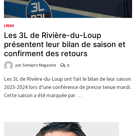
LNAH
Les 3L de Rivière-du-Loup
présentent leur bilan de saison et
confirment des retours
par
Semipro Magazine
0
Les 3L de Rivière-du-Loup ont fait le bilan de leur saison
2023-2024 lors d’une conférence de presse tenue mardi.
Cette saison a été marquée par …