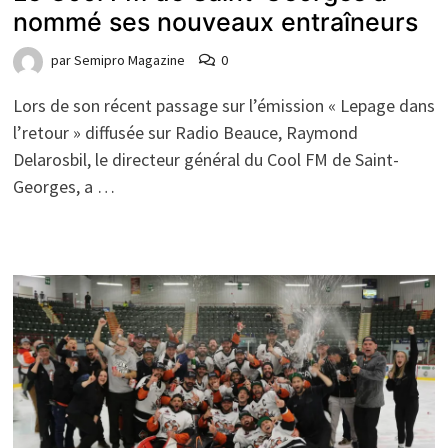
nommé ses nouveaux entraîneurs
par
Semipro Magazine
0
Lors de son récent passage sur l’émission « Lepage dans
l’retour » diffusée sur Radio Beauce, Raymond
Delarosbil, le directeur général du Cool FM de Saint-
Georges, a …