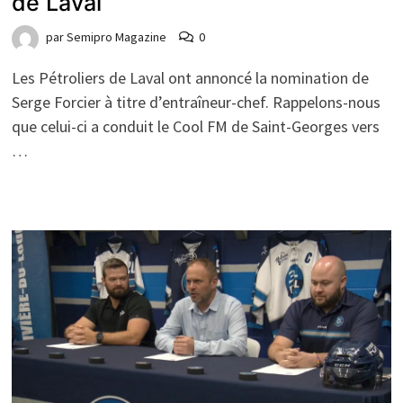
de Laval
par
Semipro Magazine
0
Les Pétroliers de Laval ont annoncé la nomination de
Serge Forcier à titre d’entraîneur-chef. Rappelons-nous
que celui-ci a conduit le Cool FM de Saint-Georges vers
…