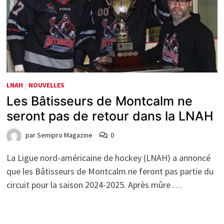
LNAH
/
NOUVELLES
Les Bâtisseurs de Montcalm ne
seront pas de retour dans la LNAH
par
Semipro Magazine
0
La Ligue nord-américaine de hockey (LNAH) a annoncé
que les Bâtisseurs de Montcalm ne feront pas partie du
circuit pour la saison 2024-2025. Après mûre …