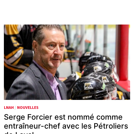
LNAH
/
NOUVELLES
Serge Forcier est nommé comme
entraîneur-chef avec les Pétroliers