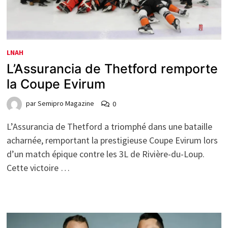
LNAH
L’Assurancia de Thetford remporte
la Coupe Evirum
par
Semipro Magazine
0
L’Assurancia de Thetford a triomphé dans une bataille
acharnée, remportant la prestigieuse Coupe Evirum lors
d’un match épique contre les 3L de Rivière-du-Loup.
Cette victoire …