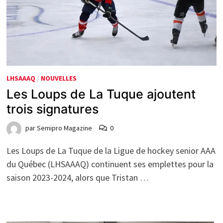
LHSAAAQ
/
NOUVELLES
Les Loups de La Tuque ajoutent
trois signatures
par
Semipro Magazine
0
Les Loups de La Tuque de la Ligue de hockey senior AAA
du Québec (LHSAAAQ) continuent ses emplettes pour la
saison 2023-2024, alors que Tristan …