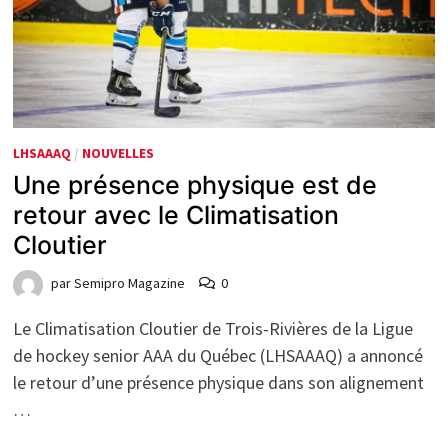
LHSAAAQ
/
NOUVELLES
Une présence physique est de
retour avec le Climatisation
Cloutier
par
Semipro Magazine
0
Le Climatisation Cloutier de Trois-Rivières de la Ligue
de hockey senior AAA du Québec (LHSAAAQ) a annoncé
le retour d’une présence physique dans son alignement
…