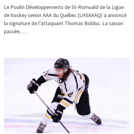
Le Poulin Développements de St-Romuald de la Ligue
de hockey senior AAA du Québec (LHSAAAQ) a annoncé
la signature de l’attaquant Thomas Bolduc. La saison
passée, …