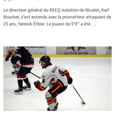
Le directeur-général du REEQ Isolation de Nicolet, Karl
Boucher, s’est entendu avec le prometteur attaquant de
25 ans, Yannick Éthier. Le joueur de 5’9’’ a été …