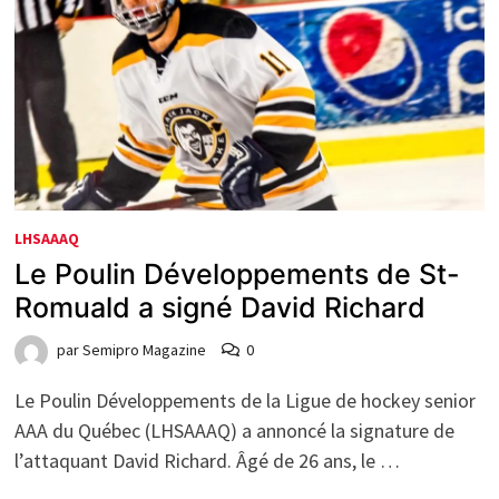
LHSAAAQ
Le Poulin Développements de St-
Romuald a signé David Richard
par
Semipro Magazine
0
Le Poulin Développements de la Ligue de hockey senior
AAA du Québec (LHSAAAQ) a annoncé la signature de
l’attaquant David Richard. Âgé de 26 ans, le …