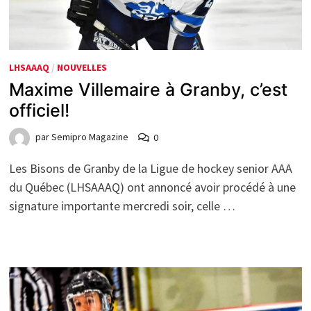
LHSAAAQ
/
NOUVELLES
Maxime Villemaire à Granby, c’est
officiel!
par
Semipro Magazine
0
Les Bisons de Granby de la Ligue de hockey senior AAA
du Québec (LHSAAAQ) ont annoncé avoir procédé à une
signature importante mercredi soir, celle …