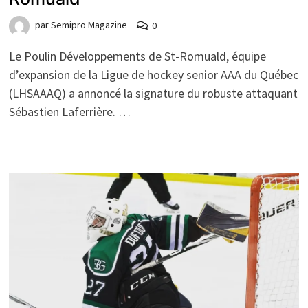
par
Semipro Magazine
0
Le Poulin Développements de St-Romuald, équipe
d’expansion de la Ligue de hockey senior AAA du Québec
(LHSAAAQ) a annoncé la signature du robuste attaquant
Sébastien Laferrière. …