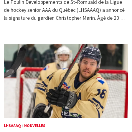
Le Poulin Développements de St-Romuald de la Ligue
de hockey senior AAA du Québec (LHSAAAQ) a annoncé
la signature du gardien Christopher Marin. Âgé de 20 …
LHSAAAQ
/
NOUVELLES