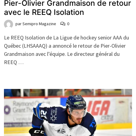
Pier-Olivier Grandmaison de retour
avec le REEQ Isolation
par
Semipro Magazine
0
Le REEQ Isolation de La Ligue de hockey senior AAA du
Québec (LHSAAAQ) a annoncé le retour de Pier-Olivier
Grandmaison avec l’équipe. Le directeur général du
REEQ …