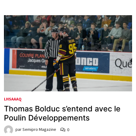
LHSAAAQ
Thomas Bolduc s’entend avec le
Poulin Développements
par
Semipro Magazine
0