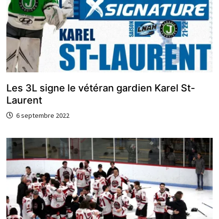
Les 3L signe le vétéran gardien Karel St-
Laurent
6 septembre 2022