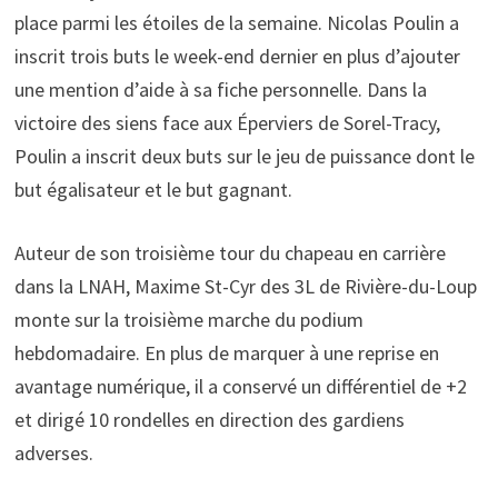
place parmi les étoiles de la semaine. Nicolas Poulin a
inscrit trois buts le week-end dernier en plus d’ajouter
une mention d’aide à sa fiche personnelle. Dans la
victoire des siens face aux Éperviers de Sorel-Tracy,
Poulin a inscrit deux buts sur le jeu de puissance dont le
but égalisateur et le but gagnant.
Auteur de son troisième tour du chapeau en carrière
dans la LNAH, Maxime St-Cyr des 3L de Rivière-du-Loup
monte sur la troisième marche du podium
hebdomadaire. En plus de marquer à une reprise en
avantage numérique, il a conservé un différentiel de +2
et dirigé 10 rondelles en direction des gardiens
adverses.