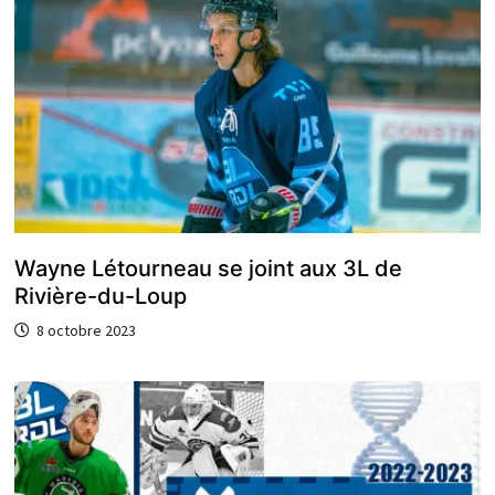
Wayne Létourneau se joint aux 3L de
Rivière-du-Loup
8 octobre 2023