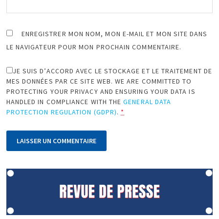
ENREGISTRER MON NOM, MON E-MAIL ET MON SITE DANS
LE NAVIGATEUR POUR MON PROCHAIN COMMENTAIRE.
JE SUIS D’ACCORD AVEC LE STOCKAGE ET LE TRAITEMENT DE
MES DONNÉES PAR CE SITE WEB. WE ARE COMMITTED TO
PROTECTING YOUR PRIVACY AND ENSURING YOUR DATA IS
HANDLED IN COMPLIANCE WITH THE
GENERAL DATA
PROTECTION REGULATION (GDPR)
.
*