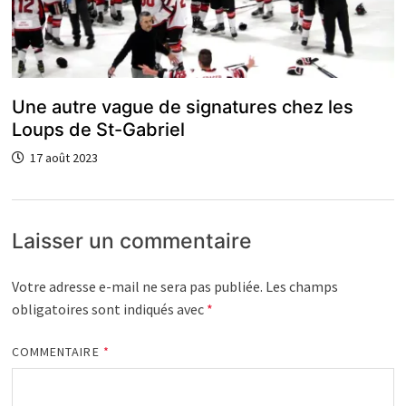
Une autre vague de signatures chez les
Loups de St-Gabriel
17 août 2023
Laisser un commentaire
Votre adresse e-mail ne sera pas publiée.
Les champs
obligatoires sont indiqués avec
*
COMMENTAIRE
*