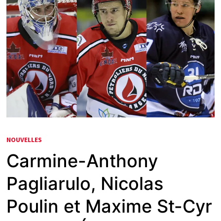
NOUVELLES
Carmine-Anthony
Pagliarulo, Nicolas
Poulin et Maxime St-Cyr