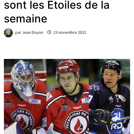
sont les Étoiles de la
semaine
par
Jean Doyon
15 novembre 2022