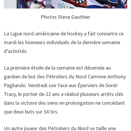
Photos Steve Gauthier
La Ligue nord-américaine de hockey a fait connaitre ce
mardi les honneurs individuels de la dernière semaine
d’activités.
La première étoile de la semaine est décernée au
gardien de but des Pétroliers du Nord Carmine-Anthony
Pagliarulo. Vendredi soir face aux Éperviers de Sorel-
Tracy, le portier de 22 ans a réalisé plusieurs arrêts clés
dans la victoire des siens en prolongation ne concédant
que deux buts sur 34 tirs.
Un autre joueur des Pétroliers du Nord se taille une