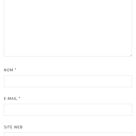
NOM
*
E-MAIL
*
SITE WEB