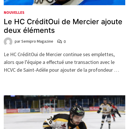
NOUVELLES
Le HC CréditOui de Mercier ajoute
deux éléments
par
Semipro Magazine
0
Le HC CréditOui de Mercier continue ses emplettes,
alors que l’équipe a effectué une transaction avec le
HCVC de Saint-Adèle pour ajouter de la profondeur …