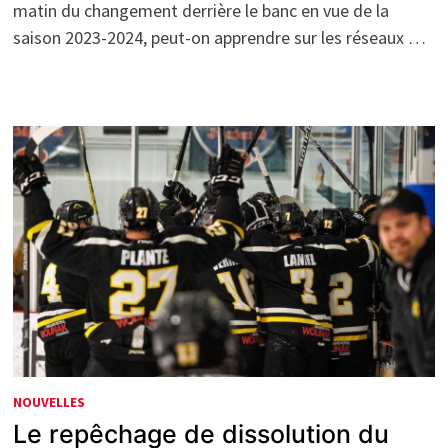
matin du changement derrière le banc en vue de la
saison 2023-2024, peut-on apprendre sur les réseaux …
NOUVELLES
Le repêchage de dissolution du