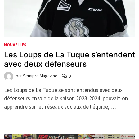
NOUVELLES
Les Loups de La Tuque s’entendent
avec deux défenseurs
par
Semipro Magazine
0
Les Loups de La Tuque se sont entendus avec deux
défenseurs en vue de la saison 2023-2024, pouvait-on
apprendre sur les réseaux sociaux de l’équipe, …