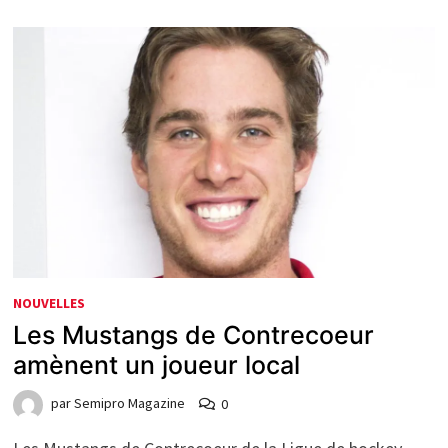
NOUVELLES
Les Mustangs de Contrecoeur
amènent un joueur local
par
Semipro Magazine
0