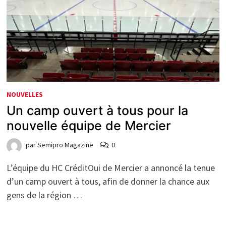
NOUVELLES
Un camp ouvert à tous pour la
nouvelle équipe de Mercier
par
Semipro Magazine
0
L’équipe du HC CréditOui de Mercier a annoncé la tenue
d’un camp ouvert à tous, afin de donner la chance aux
gens de la région …