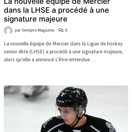
La nouvelle équipe de Mercier
dans la LHSE a procédé à une
signature majeure
par
Semipro Magazine
0
La nouvelle équipe de Mercier dans la Ligue de hockey
senior élite (LHSE) a procédé à une signature majeure,
alors qu’elle a annoncé s’être entendue …