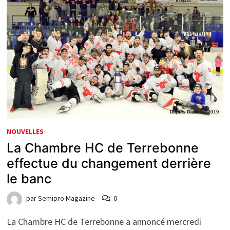
NOUVELLES
La Chambre HC de Terrebonne
effectue du changement derrière
le banc
par
Semipro Magazine
0
La Chambre HC de Terrebonne a annoncé mercredi