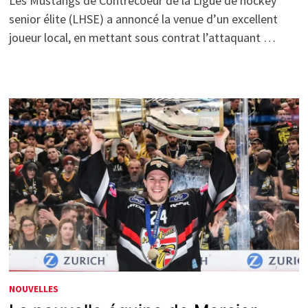
Les Mustangs de Contrecoeur de la Ligue de hockey
senior élite (LHSE) a annoncé la venue d’un excellent
joueur local, en mettant sous contrat l’attaquant …
NOUVELLES