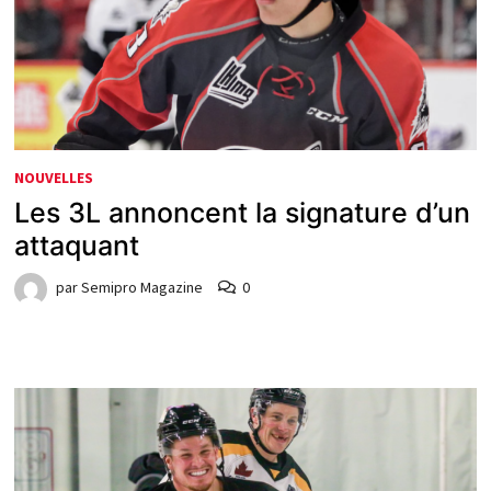
NOUVELLES
Les 3L annoncent la signature d’un
attaquant
par
Semipro Magazine
0