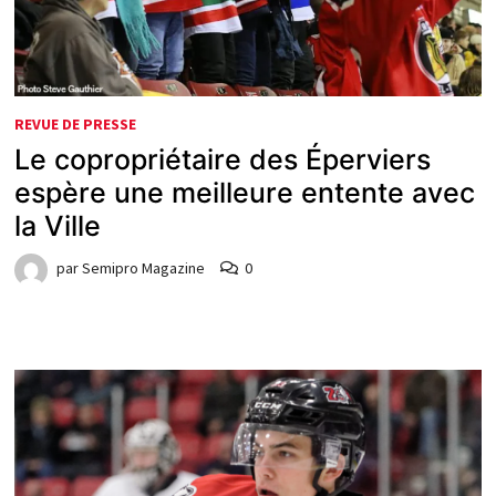
REVUE DE PRESSE
Le copropriétaire des Éperviers
espère une meilleure entente avec
la Ville
par
Semipro Magazine
0