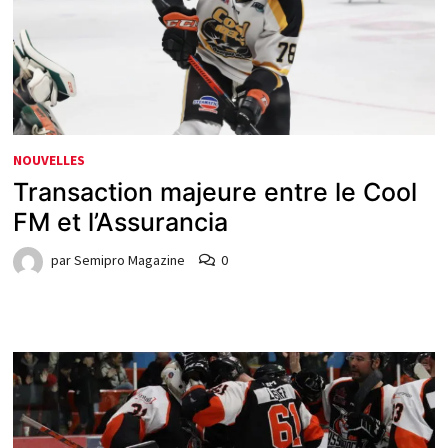
NOUVELLES
Transaction majeure entre le Cool
FM et l’Assurancia
par
Semipro Magazine
0