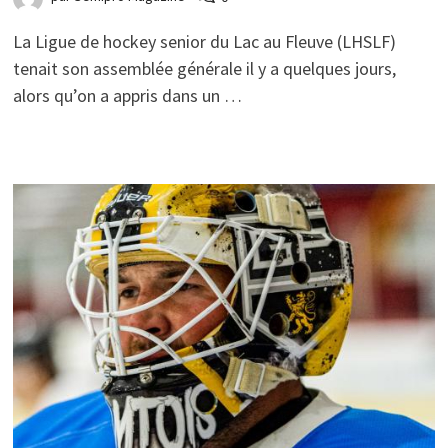
La Ligue de hockey senior du Lac au Fleuve (LHSLF)
tenait son assemblée générale il y a quelques jours,
alors qu’on a appris dans un …