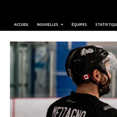
ACCUEIL
NOUVELLES
ÉQUIPES
STATISTIQ