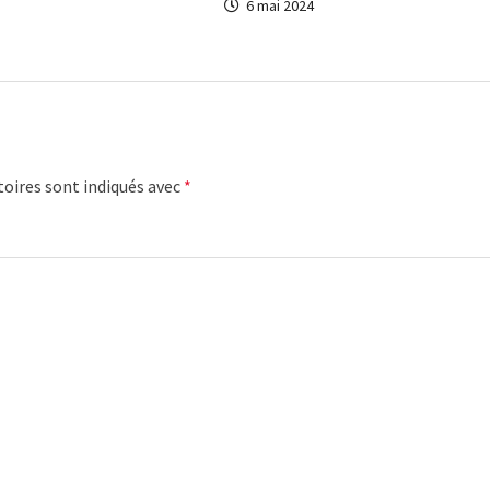
6 mai 2024
oires sont indiqués avec
*