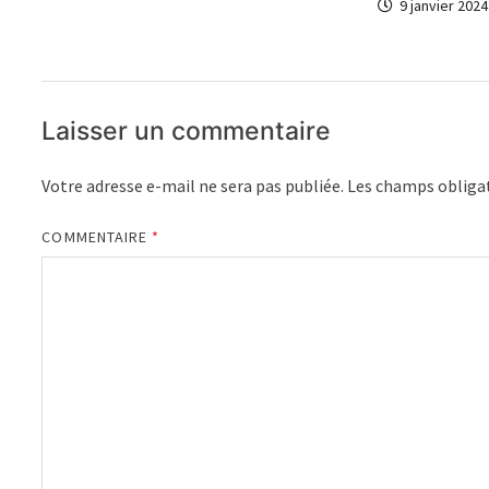
9 janvier 2024
Laisser un commentaire
Votre adresse e-mail ne sera pas publiée.
Les champs obligat
COMMENTAIRE
*