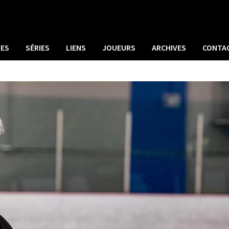
UES
SÉRIES
LIENS
JOUEURS
ARCHIVES
CONTA