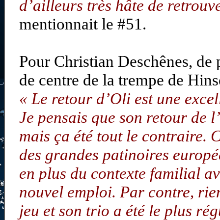
d’ailleurs très hâte de retrou
mentionnait le #51.
Pour Christian Deschênes, de 
de centre de la trempe de Hins
« Le retour d’Oli est une excel
Je pensais que son retour de l’
mais ça été tout le contraire. 
des grandes patinoires europée
en plus du contexte familial av
nouvel emploi. Par contre, rie
jeu et son trio a été le plus rég