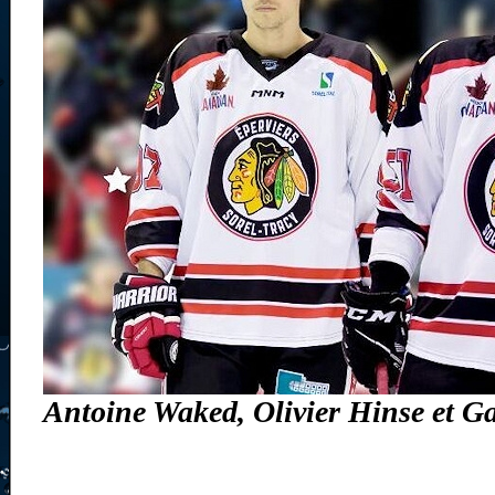
Antoine Waked, Olivier Hinse et 