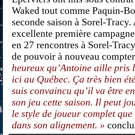
Waked tout comme Paquin-Boud
seconde saison à Sorel-Tracy.
excellente première campagne 
en 27 rencontres à Sorel-Tracy
de pouvoir à nouveau compter 
heureux qu’Antoine aille pris 
ici au Québec. Ça très bien été
suis convaincu qu’il va être e
son jeu cette saison. Il peut jo
le style de joueur complet que
dans son alignement. »
conclua