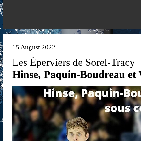
15 August 2022
Les Éperviers de Sorel-Tracy
Hinse, Paquin-Boudreau et 