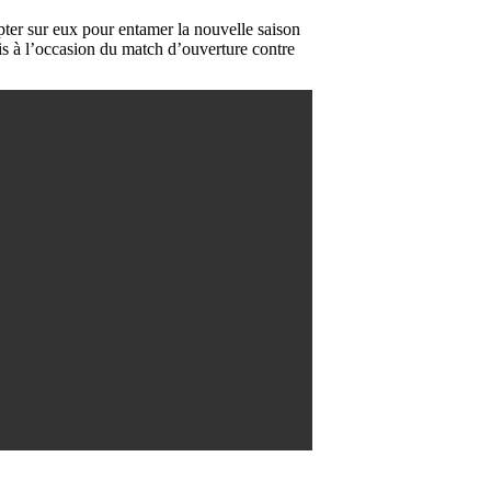
mpter sur eux pour entamer la nouvelle saison
ris à l’occasion du match d’ouverture contre