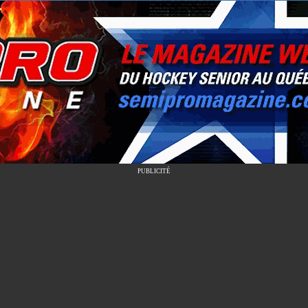
PUBLICITÉ