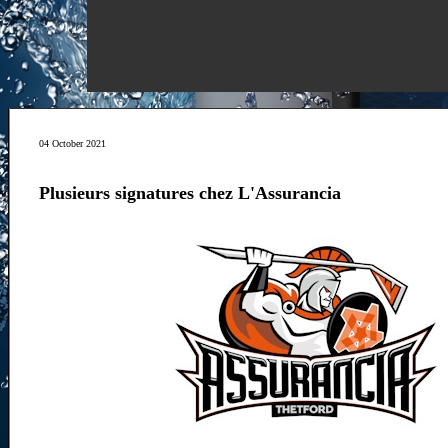
04 October 2021
Plusieurs signatures chez L'Assurancia