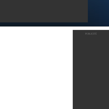
PUBLICITÉ