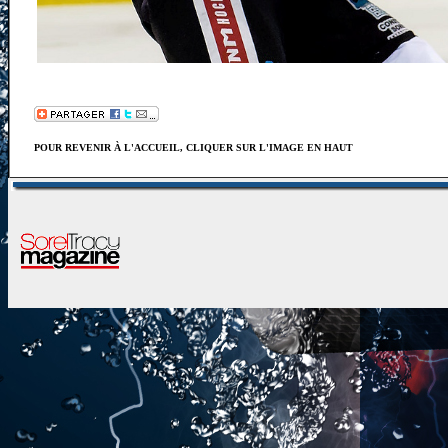
POUR REVENIR À L'ACCUEIL, CLIQUER SUR L'IMAGE EN HAUT